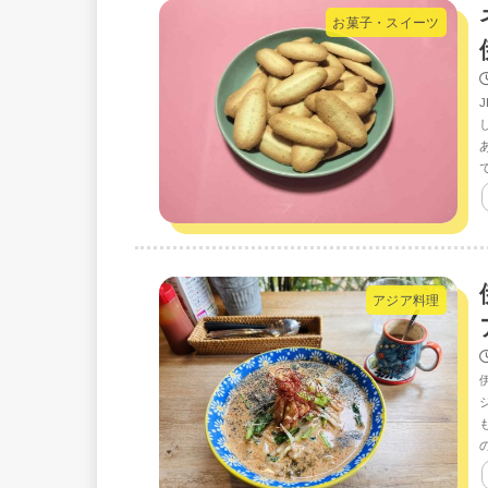
お菓子・スイーツ
アジア料理