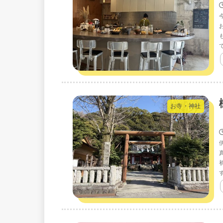
お寺・神社