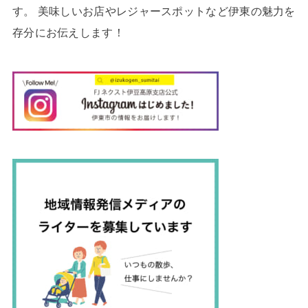
す。 美味しいお店やレジャースポットなど伊東の魅力を
存分にお伝えします！