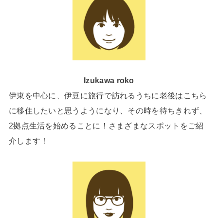
Izukawa roko
伊東を中心に、伊豆に旅行で訪れるうちに老後はこちら
に移住したいと思うようになり、その時を待ちきれず、
2拠点生活を始めることに！さまざまなスポットをご紹
介します！