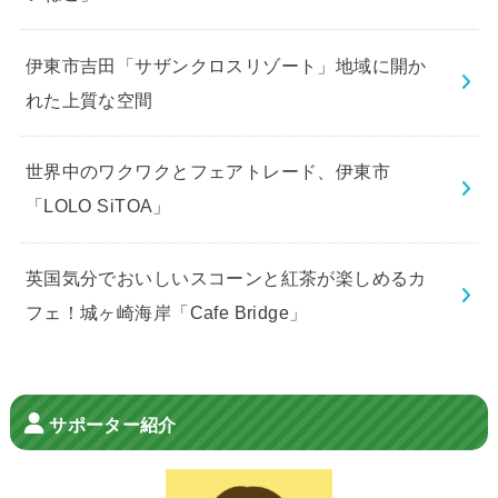
伊東市吉田「サザンクロスリゾート」地域に開か
れた上質な空間
世界中のワクワクとフェアトレード、伊東市
「LOLO SiTOA」
英国気分でおいしいスコーンと紅茶が楽しめるカ
フェ！城ヶ崎海岸「Cafe Bridge」
サポーター紹介