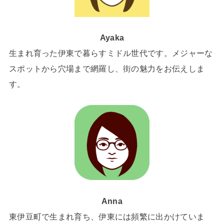
Ayaka
生まれ育った伊東で暮らすミドル世代です。メジャーな
スポットから穴場まで網羅し、街の魅力をお伝えしま
す。
Anna
東伊豆町で生まれ育ち、伊東には頻繁に出かけていま