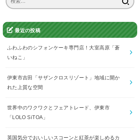
索:
最近の投稿
ふわふわのシフォンケーキ専門店！大室高原「蒼
いねこ」
伊東市吉田「サザンクロスリゾート」地域に開か
れた上質な空間
世界中のワクワクとフェアトレード、伊東市
「LOLO SiTOA」
英国気分でおいしいスコーンと紅茶が楽しめるカ