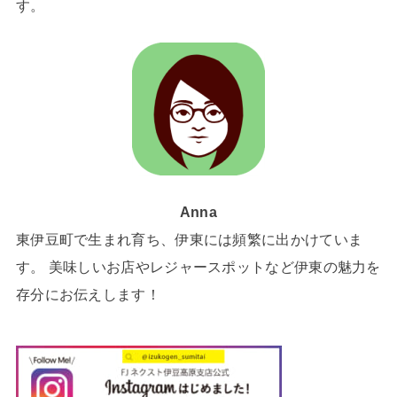
す。
Anna
東伊豆町で生まれ育ち、伊東には頻繁に出かけていま
す。 美味しいお店やレジャースポットなど伊東の魅力を
存分にお伝えします！