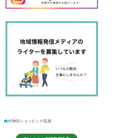
HOME
ショッピング
花屋