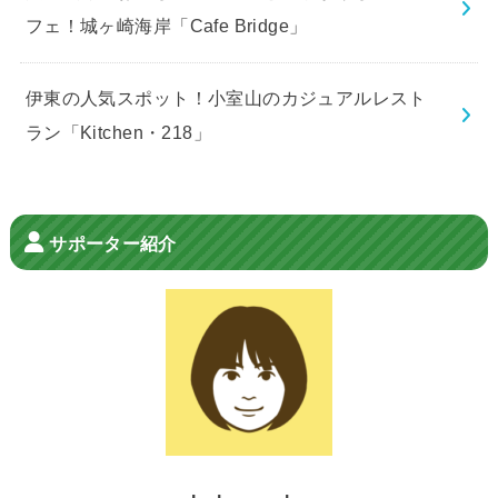
フェ！城ヶ崎海岸「Cafe Bridge」
伊東の人気スポット！小室山のカジュアルレスト
ラン「Kitchen・218」
サポーター紹介