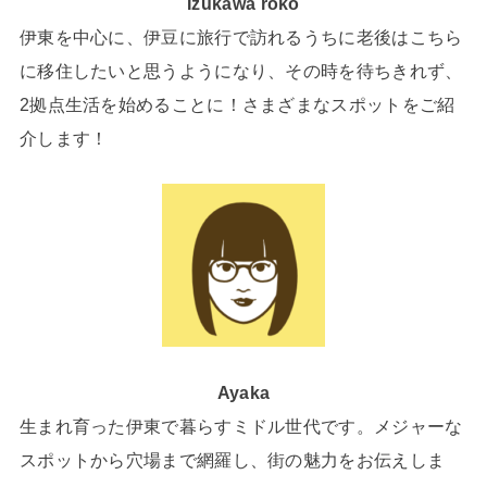
Izukawa roko
伊東を中心に、伊豆に旅行で訪れるうちに老後はこちら
に移住したいと思うようになり、その時を待ちきれず、
2拠点生活を始めることに！さまざまなスポットをご紹
介します！
Ayaka
生まれ育った伊東で暮らすミドル世代です。メジャーな
スポットから穴場まで網羅し、街の魅力をお伝えしま