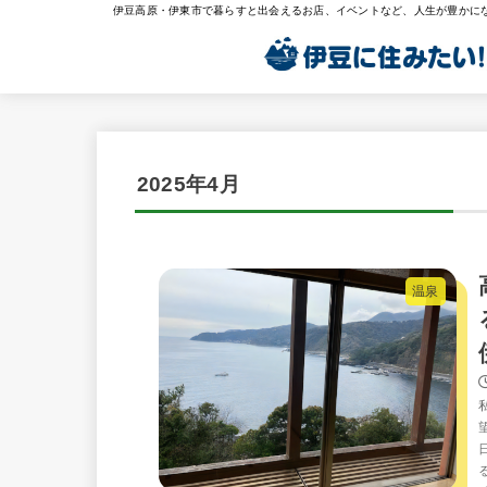
伊豆高原・伊東市で暮らすと出会えるお店、イベントなど、人生が豊かに
2025年4月
温泉