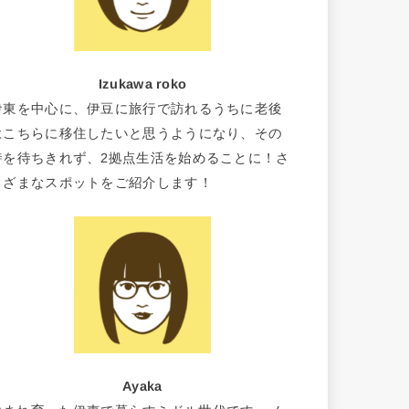
Izukawa roko
伊東を中心に、伊豆に旅行で訪れるうちに老後
はこちらに移住したいと思うようになり、その
時を待ちきれず、2拠点生活を始めることに！さ
まざまなスポットをご紹介します！
Ayaka