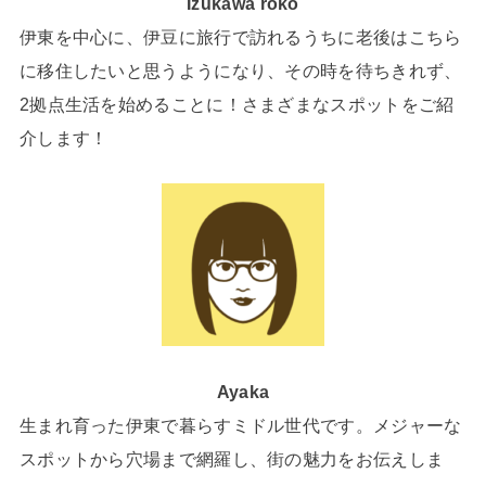
Izukawa roko
伊東を中心に、伊豆に旅行で訪れるうちに老後はこちら
に移住したいと思うようになり、その時を待ちきれず、
2拠点生活を始めることに！さまざまなスポットをご紹
介します！
Ayaka
生まれ育った伊東で暮らすミドル世代です。メジャーな
スポットから穴場まで網羅し、街の魅力をお伝えしま