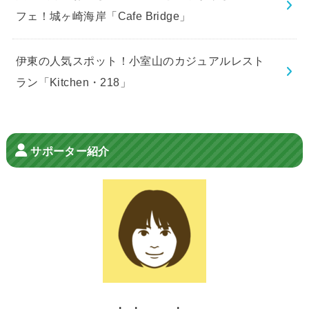
フェ！城ヶ崎海岸「Cafe Bridge」
伊東の人気スポット！小室山のカジュアルレスト
ラン「Kitchen・218」
サポーター紹介