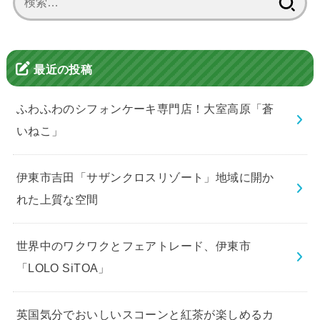
索:
最近の投稿
ふわふわのシフォンケーキ専門店！大室高原「蒼
いねこ」
伊東市吉田「サザンクロスリゾート」地域に開か
れた上質な空間
世界中のワクワクとフェアトレード、伊東市
「LOLO SiTOA」
英国気分でおいしいスコーンと紅茶が楽しめるカ