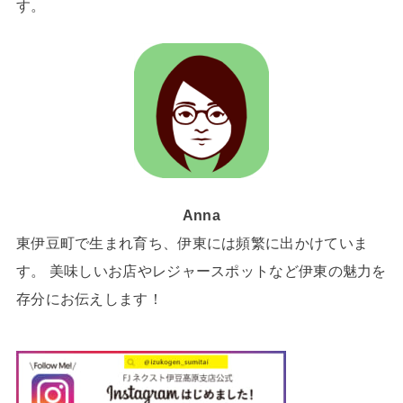
す。
Anna
東伊豆町で生まれ育ち、伊東には頻繁に出かけていま
す。 美味しいお店やレジャースポットなど伊東の魅力を
存分にお伝えします！