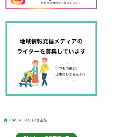
HOME
イベント
音楽祭