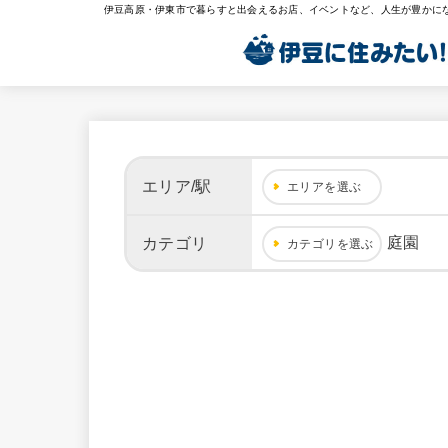
伊豆高原・伊東市で暮らすと出会えるお店、イベントなど、人生が豊かに
エリア/駅
エリアを選ぶ
庭園
カテゴリ
カテゴリを選ぶ