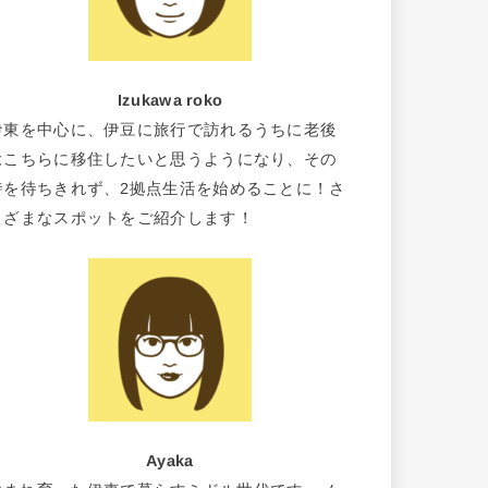
Izukawa roko
伊東を中心に、伊豆に旅行で訪れるうちに老後
はこちらに移住したいと思うようになり、その
時を待ちきれず、2拠点生活を始めることに！さ
まざまなスポットをご紹介します！
Ayaka