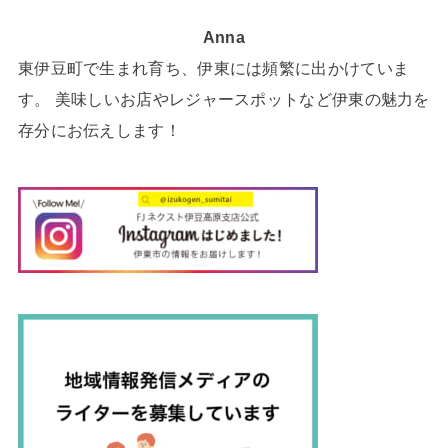
Anna
東伊豆町で生まれ育ち、伊東には頻繁に出かけていま
す。 美味しいお店やレジャースポットなど伊東の魅力を
存分にお伝えします！