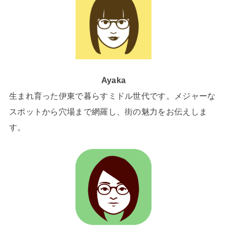
Ayaka
生まれ育った伊東で暮らすミドル世代です。メジャーな
スポットから穴場まで網羅し、街の魅力をお伝えしま
す。