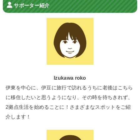
サポーター紹介
Izukawa roko
伊東を中心に、伊豆に旅行で訪れるうちに老後はこちら
に移住したいと思うようになり、その時を待ちきれず、
2拠点生活を始めることに！さまざまなスポットをご紹
介します！