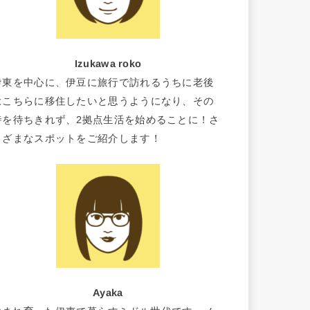
Izukawa roko
伊東を中心に、伊豆に旅行で訪れるうちに老後
はこちらに移住したいと思うようになり、その
時を待ちきれず、2拠点生活を始めることに！さ
まざまなスポットをご紹介します！
Ayaka