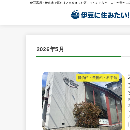
伊豆高原・伊東市で暮らすと出会えるお店、イベントなど、人生が豊かに
2026年5月
博物館・美術館・科学館