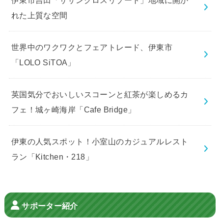
れた上質な空間
世界中のワクワクとフェアトレード、伊東市
「LOLO SiTOA」
英国気分でおいしいスコーンと紅茶が楽しめるカ
フェ！城ヶ崎海岸「Cafe Bridge」
伊東の人気スポット！小室山のカジュアルレスト
ラン「Kitchen・218」
サポーター紹介