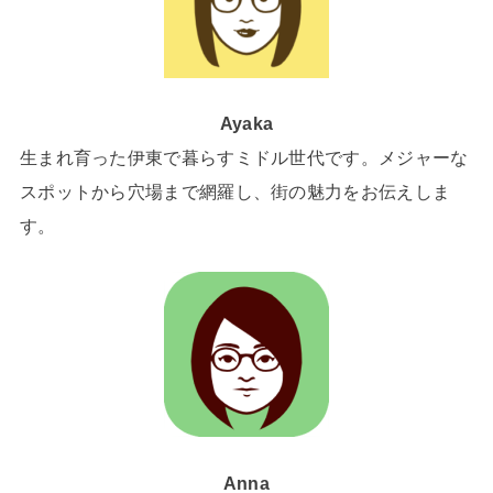
Ayaka
生まれ育った伊東で暮らすミドル世代です。メジャーな
スポットから穴場まで網羅し、街の魅力をお伝えしま
す。
Anna