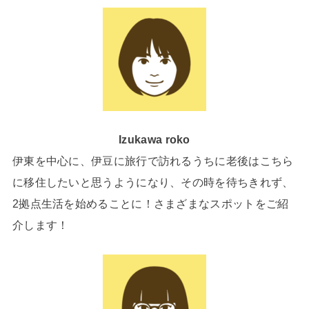
Izukawa roko
伊東を中心に、伊豆に旅行で訪れるうちに老後はこちら
に移住したいと思うようになり、その時を待ちきれず、
2拠点生活を始めることに！さまざまなスポットをご紹
介します！