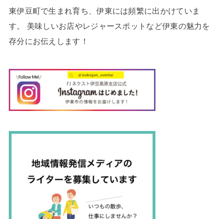
東伊豆町で生まれ育ち、伊東には頻繁に出かけていま
す。 美味しいお店やレジャースポットなど伊東の魅力を
存分にお伝えします！