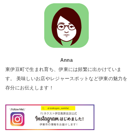
Anna
東伊豆町で生まれ育ち、伊東には頻繁に出かけていま
す。 美味しいお店やレジャースポットなど伊東の魅力を
存分にお伝えします！