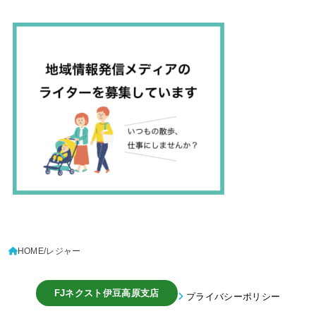
HOME
レジャー
FJネクスト伊豆高原支店
プライバシーポリシー