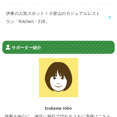
伊東の人気スポット！小室山のカジュアルレスト
ラン「Kitchen・218」
サポーター紹介
Izukawa roko
伊東を中心に、伊豆に旅行で訪れるうちに老後はこちら