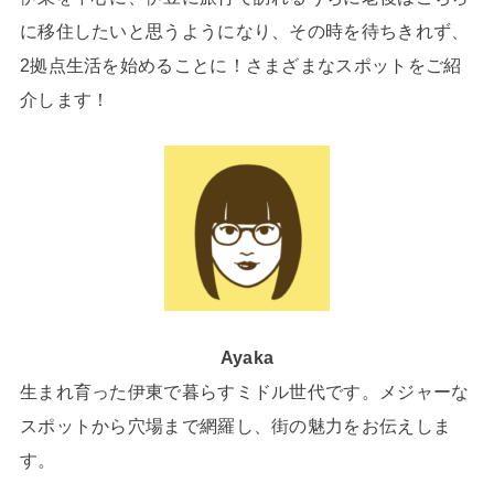
に移住したいと思うようになり、その時を待ちきれず、
2拠点生活を始めることに！さまざまなスポットをご紹
介します！
Ayaka
生まれ育った伊東で暮らすミドル世代です。メジャーな
スポットから穴場まで網羅し、街の魅力をお伝えしま
す。