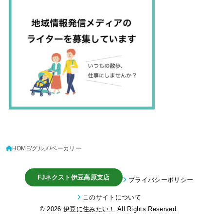
HOME
グルメ
ベーカリー
FJネクスト伊豆高原支店
プライバシーポリシー
このサイトについて
© 2026
伊豆に住みたい！
All Rights Reserved.