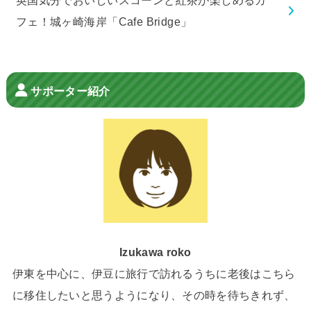
フェ！城ヶ崎海岸「Cafe Bridge」
サポーター紹介
Izukawa roko
伊東を中心に、伊豆に旅行で訪れるうちに老後はこちら
に移住したいと思うようになり、その時を待ちきれず、