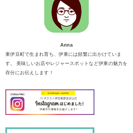
Anna
東伊豆町で生まれ育ち、伊東には頻繁に出かけていま
す。 美味しいお店やレジャースポットなど伊東の魅力を
存分にお伝えします！