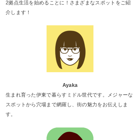
2拠点生活を始めることに！さまざまなスポットをご紹
介します！
Ayaka
生まれ育った伊東で暮らすミドル世代です。メジャーな
スポットから穴場まで網羅し、街の魅力をお伝えしま
す。