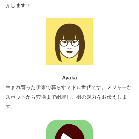
介します！
Ayaka
生まれ育った伊東で暮らすミドル世代です。メジャーな
スポットから穴場まで網羅し、街の魅力をお伝えしま
す。