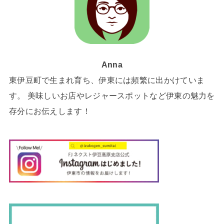
Anna
東伊豆町で生まれ育ち、伊東には頻繁に出かけていま
す。 美味しいお店やレジャースポットなど伊東の魅力を
存分にお伝えします！