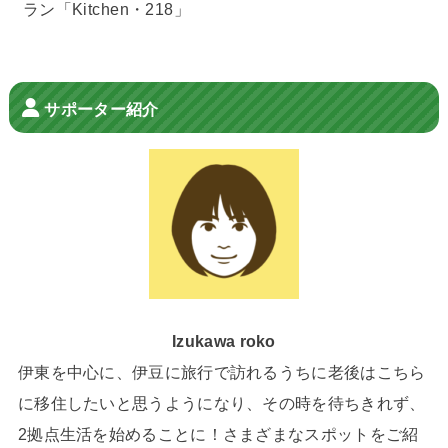
ラン「Kitchen・218」
サポーター紹介
Izukawa roko
伊東を中心に、伊豆に旅行で訪れるうちに老後はこちら
に移住したいと思うようになり、その時を待ちきれず、
2拠点生活を始めることに！さまざまなスポットをご紹