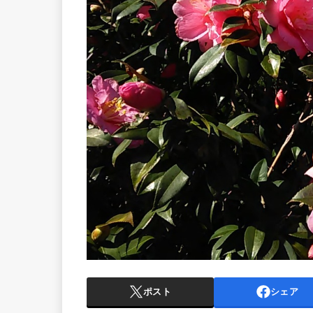
ポスト
シェア