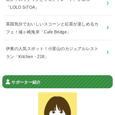
「LOLO SiTOA」
英国気分でおいしいスコーンと紅茶が楽しめるカ
フェ！城ヶ崎海岸「Cafe Bridge」
伊東の人気スポット！小室山のカジュアルレスト
ラン「Kitchen・218」
サポーター紹介