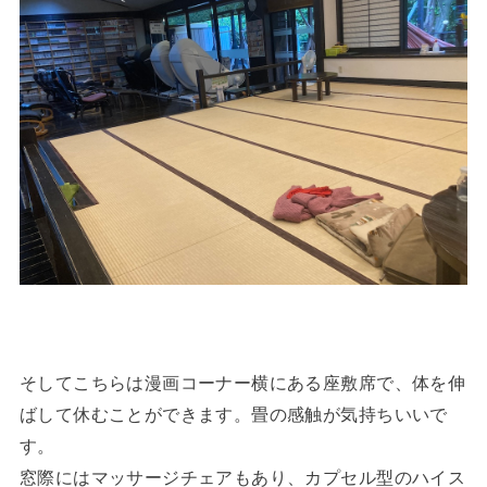
そしてこちらは漫画コーナー横にある座敷席で、体を伸
ばして休むことができます。畳の感触が気持ちいいで
す。
窓際にはマッサージチェアもあり、カプセル型のハイス