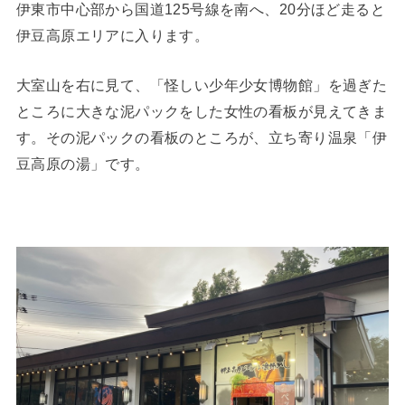
伊東市中心部から国道125号線を南へ、20分ほど走ると
伊豆高原エリアに入ります。
大室山を右に見て、「怪しい少年少女博物館」を過ぎた
ところに大きな泥パックをした女性の看板が見えてきま
す。その泥パックの看板のところが、立ち寄り温泉「伊
豆高原の湯」です。