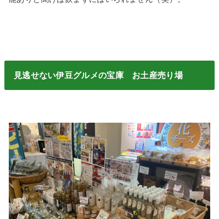
見逃せない伊豆グルメの宝庫 お土産売り場