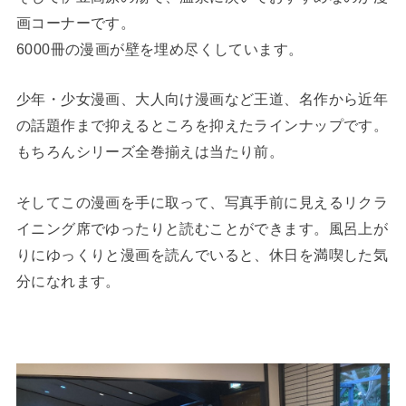
画コーナーです。
6000冊の漫画が壁を埋め尽くしています。
少年・少女漫画、大人向け漫画など王道、名作から近年
の話題作まで抑えるところを抑えたラインナップです。
もちろんシリーズ全巻揃えは当たり前。
そしてこの漫画を手に取って、写真手前に見えるリクラ
イニング席でゆったりと読むことができます。風呂上が
りにゆっくりと漫画を読んでいると、休日を満喫した気
分になれます。