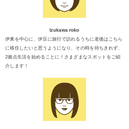
Izukawa roko
伊東を中心に、伊豆に旅行で訪れるうちに老後はこちら
に移住したいと思うようになり、その時を待ちきれず、
2拠点生活を始めることに！さまざまなスポットをご紹
介します！