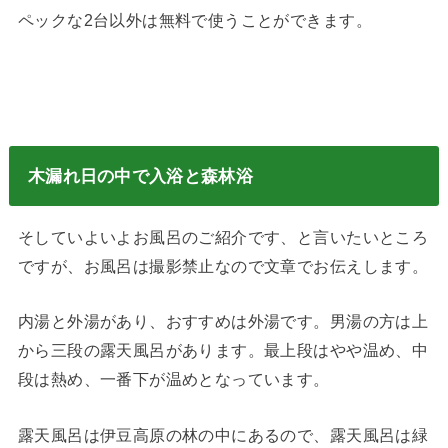
ペックな2台以外は無料で使うことができます。
木漏れ日の中で入浴と森林浴
そしていよいよお風呂のご紹介です、と言いたいところ
ですが、お風呂は撮影禁止なので文章でお伝えします。
内湯と外湯があり、おすすめは外湯です。男湯の方は上
から三段の露天風呂があります。最上段はやや温め、中
段は熱め、一番下が温めとなっています。
露天風呂は伊豆高原の林の中にあるので、露天風呂は緑