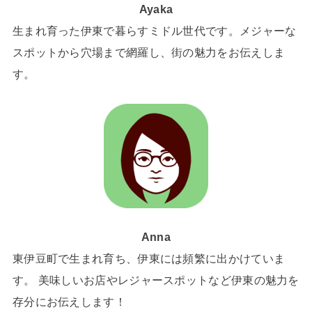
Ayaka
生まれ育った伊東で暮らすミドル世代です。メジャーな
スポットから穴場まで網羅し、街の魅力をお伝えしま
す。
Anna
東伊豆町で生まれ育ち、伊東には頻繁に出かけていま
す。 美味しいお店やレジャースポットなど伊東の魅力を
存分にお伝えします！