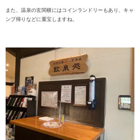
また、温泉の玄関横にはコインランドリーもあり、キャ
ンプ帰りなどに重宝しますね。