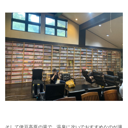
そして伊豆高原の湯で、温泉に次いでおすすめなのが漫