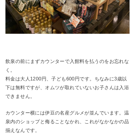
飲泉の前にまずカウンターで入館料を払うのをお忘れな
く。
料金は大人1200円、子ども600円です。ちなみに3歳以
下は無料ですが、オムツが取れていないお子さんは入浴
できません。
カウンター横には伊豆の名産グルメが並んでいます。温
泉内のショップと侮ることなかれ、これがなかなかの品
揃えなんです。