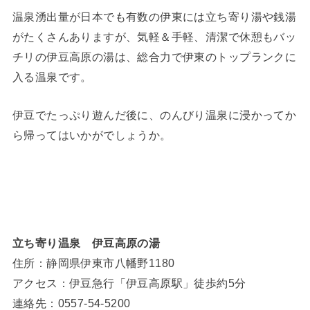
温泉湧出量が日本でも有数の伊東には立ち寄り湯や銭湯
がたくさんありますが、気軽＆手軽、清潔で休憩もバッ
チリの伊豆高原の湯は、総合力で伊東のトップランクに
入る温泉です。
伊豆でたっぷり遊んだ後に、のんびり温泉に浸かってか
ら帰ってはいかがでしょうか。
立ち寄り温泉 伊豆高原の湯
住所：静岡県伊東市八幡野1180
アクセス：伊豆急行「伊豆高原駅」徒歩約5分
連絡先：0557-54-5200