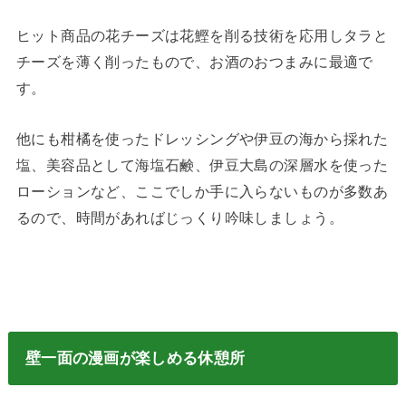
ヒット商品の花チーズは花鰹を削る技術を応用しタラと
チーズを薄く削ったもので、お酒のおつまみに最適で
す。
他にも柑橘を使ったドレッシングや伊豆の海から採れた
塩、美容品として海塩石鹸、伊豆大島の深層水を使った
ローションなど、ここでしか手に入らないものが多数あ
るので、時間があればじっくり吟味しましょう。
壁一面の漫画が楽しめる休憩所