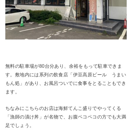
無料の駐車場が80台分あり、余裕をもって駐車できま
す。敷地内には系列の飲食店「伊豆高原ビール うまい
もん処」があり、お風呂ついでに食事をとることもでき
ます。
ちなみにこちらのお店は海鮮てんこ盛りでやってくる
「漁師の漬け丼」が名物で、お腹ペコペコの方でも大満
足でしょう。