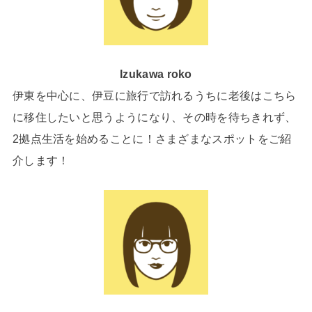
Izukawa roko
伊東を中心に、伊豆に旅行で訪れるうちに老後はこちら
に移住したいと思うようになり、その時を待ちきれず、
2拠点生活を始めることに！さまざまなスポットをご紹
介します！