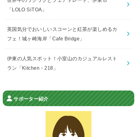
「LOLO SiTOA」
英国気分でおいしいスコーンと紅茶が楽しめるカ
フェ！城ヶ崎海岸「Cafe Bridge」
伊東の人気スポット！小室山のカジュアルレスト
ラン「Kitchen・218」
サポーター紹介