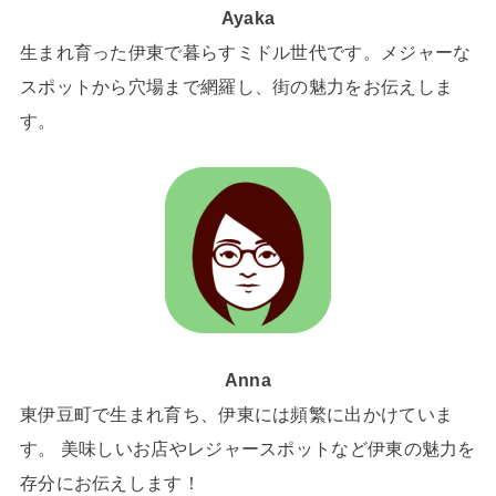
Ayaka
生まれ育った伊東で暮らすミドル世代です。メジャーな
スポットから穴場まで網羅し、街の魅力をお伝えしま
す。
Anna
東伊豆町で生まれ育ち、伊東には頻繁に出かけていま
す。 美味しいお店やレジャースポットなど伊東の魅力を
存分にお伝えします！