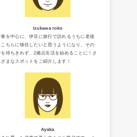
Izukawa roko
伊東を中心に、伊豆に旅行で訪れるうちに老後
はこちらに移住したいと思うようになり、その
時を待ちきれず、2拠点生活を始めることに！さ
まざまなスポットをご紹介します！
Ayaka