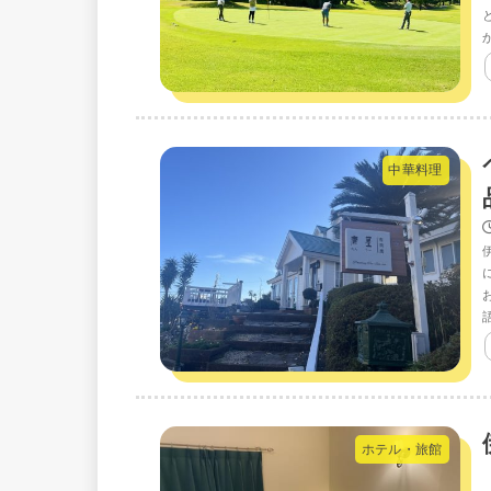
中華料理
ホテル・旅館