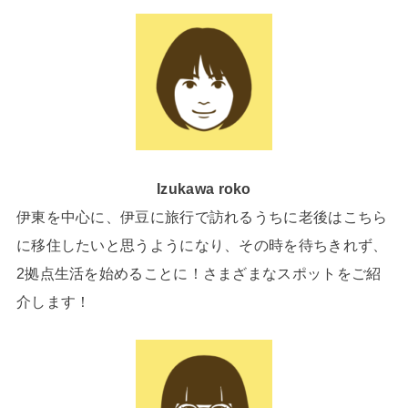
Izukawa roko
伊東を中心に、伊豆に旅行で訪れるうちに老後はこちら
に移住したいと思うようになり、その時を待ちきれず、
2拠点生活を始めることに！さまざまなスポットをご紹
介します！