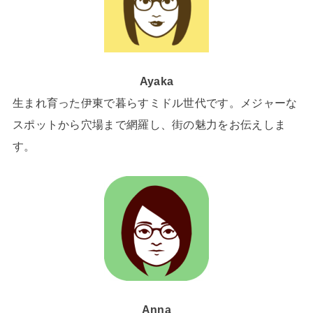
Ayaka
生まれ育った伊東で暮らすミドル世代です。メジャーな
スポットから穴場まで網羅し、街の魅力をお伝えしま
す。
Anna