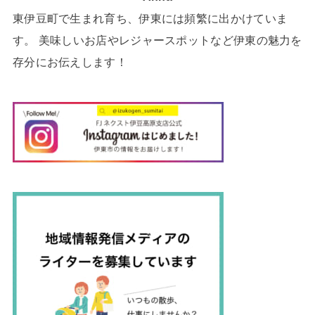
東伊豆町で生まれ育ち、伊東には頻繁に出かけていま
す。 美味しいお店やレジャースポットなど伊東の魅力を
存分にお伝えします！