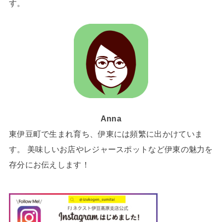
す。
Anna
東伊豆町で生まれ育ち、伊東には頻繁に出かけていま
す。 美味しいお店やレジャースポットなど伊東の魅力を
存分にお伝えします！