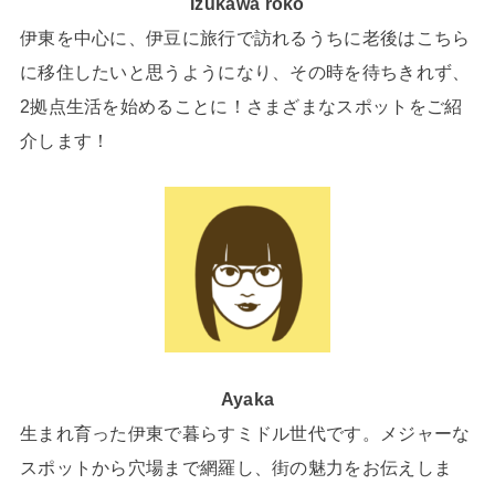
Izukawa roko
伊東を中心に、伊豆に旅行で訪れるうちに老後はこちら
に移住したいと思うようになり、その時を待ちきれず、
2拠点生活を始めることに！さまざまなスポットをご紹
介します！
Ayaka
生まれ育った伊東で暮らすミドル世代です。メジャーな
スポットから穴場まで網羅し、街の魅力をお伝えしま