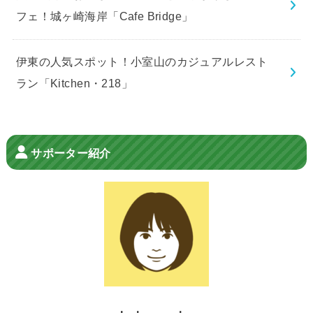
フェ！城ヶ崎海岸「Cafe Bridge」
伊東の人気スポット！小室山のカジュアルレスト
ラン「Kitchen・218」
サポーター紹介