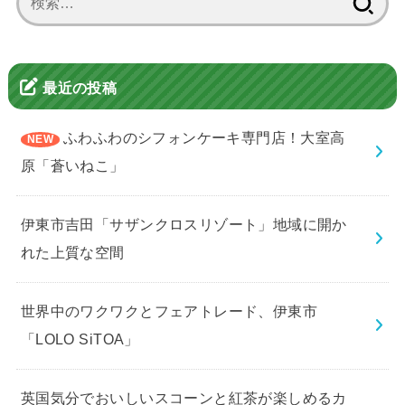
索:
最近の投稿
ふわふわのシフォンケーキ専門店！大室高
原「蒼いねこ」
伊東市吉田「サザンクロスリゾート」地域に開か
れた上質な空間
世界中のワクワクとフェアトレード、伊東市
「LOLO SiTOA」
英国気分でおいしいスコーンと紅茶が楽しめるカ