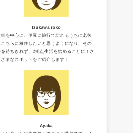
Izukawa roko
伊東を中心に、伊豆に旅行で訪れるうちに老後
はこちらに移住したいと思うようになり、その
時を待ちきれず、2拠点生活を始めることに！さ
まざまなスポットをご紹介します！
Ayaka