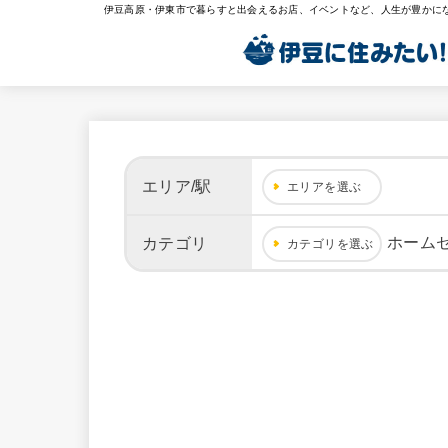
伊豆高原・伊東市で暮らすと出会えるお店、イベントなど、人生が豊かに
エリア/駅
エリアを選ぶ
ホーム
カテゴリ
カテゴリを選ぶ