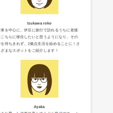
Izukawa roko
伊東を中心に、伊豆に旅行で訪れるうちに老後
はこちらに移住したいと思うようになり、その
時を待ちきれず、2拠点生活を始めることに！さ
まざまなスポットをご紹介します！
Ayaka