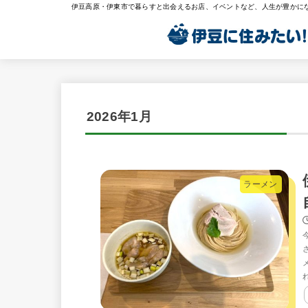
伊豆高原・伊東市で暮らすと出会えるお店、イベントなど、人生が豊かに
2026年1月
ラーメン