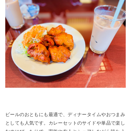
ビールのおともにも最適で、ディナータイムやおつまみ
としても人気です。カレーセットのサイドや単品で楽し