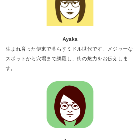
Ayaka
生まれ育った伊東で暮らすミドル世代です。メジャーな
スポットから穴場まで網羅し、街の魅力をお伝えしま
す。