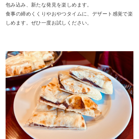
包み込み、新たな発見を楽しめます。
食事の締めくくりやおやつタイムに、デザート感覚で楽
しめます。ぜひ一度お試しください。