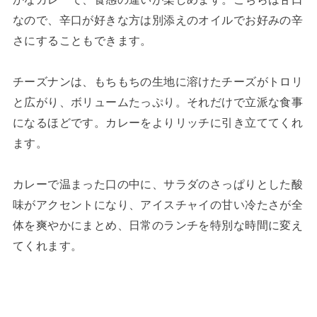
なので、辛口が好きな方は別添えのオイルでお好みの辛
さにすることもできます。
チーズナンは、もちもちの生地に溶けたチーズがトロリ
と広がり、ボリュームたっぷり。それだけで立派な食事
になるほどです。カレーをよりリッチに引き立ててくれ
ます。
カレーで温まった口の中に、サラダのさっぱりとした酸
味がアクセントになり、アイスチャイの甘い冷たさが全
体を爽やかにまとめ、日常のランチを特別な時間に変え
てくれます。