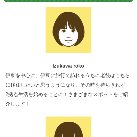
Izukawa roko
伊東を中心に、伊豆に旅行で訪れるうちに老後はこちら
に移住したいと思うようになり、その時を待ちきれず、
2拠点生活を始めることに！さまざまなスポットをご紹
介します！