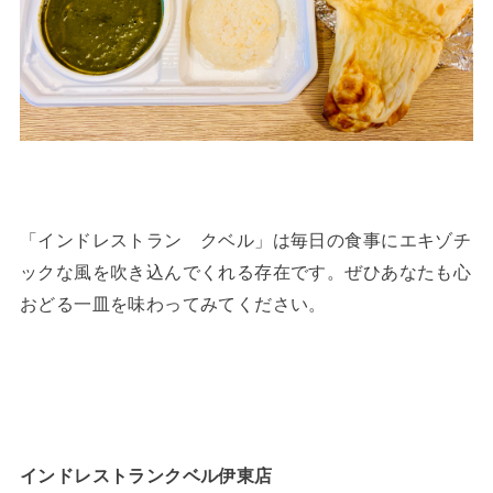
「インドレストラン クベル」は毎日の食事にエキゾチ
ックな風を吹き込んでくれる存在です。ぜひあなたも心
おどる一皿を味わってみてください。
インドレストランクベル伊東店