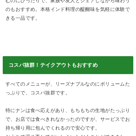
むのにぴったりで、家族や友人とシェアしながら味わう
のもおすすめ。本格インド料理の醍醐味を気軽に体験で
きる一品です。
コスパ抜群！テイクアウトもおすすめ
すべてのメニューが、リーズナブルなのにボリュームた
っぷりで、コスパ抜群です。
特にナンは食べ応えがあり、もちもちの生地がたっぷり
で、お店では食べきれなかったのですが、サービスでお
持ち帰り用に包んでくれるので安心です。