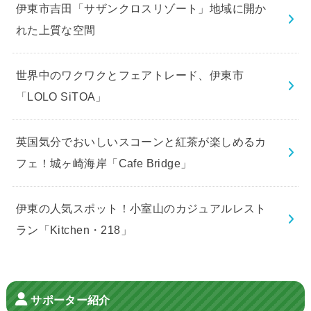
伊東市吉田「サザンクロスリゾート」地域に開か
れた上質な空間
世界中のワクワクとフェアトレード、伊東市
「LOLO SiTOA」
英国気分でおいしいスコーンと紅茶が楽しめるカ
フェ！城ヶ崎海岸「Cafe Bridge」
伊東の人気スポット！小室山のカジュアルレスト
ラン「Kitchen・218」
サポーター紹介