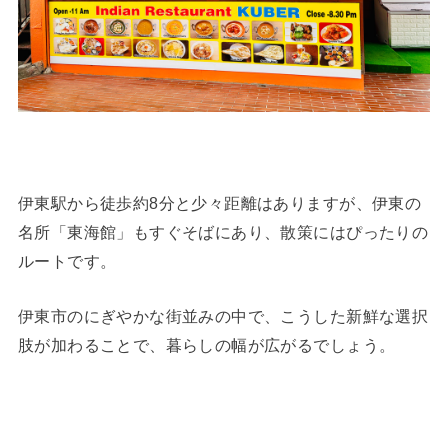
伊東駅から徒歩約8分と少々距離はありますが、伊東の
名所「東海館」もすぐそばにあり、散策にはぴったりの
ルートです。
伊東市のにぎやかな街並みの中で、こうした新鮮な選択
肢が加わることで、暮らしの幅が広がるでしょう。