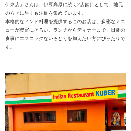
伊東店」さんは、伊豆高原に続く2店舗目として、地元
の方々に早くも注目を集めています。
本格的なインド料理を提供するこのお店は、多彩なメニ
ューが豊富にそろい、ランチからディナーまで、日常の
食事にエスニックないろどりを加えたい方にぴったりで
す。