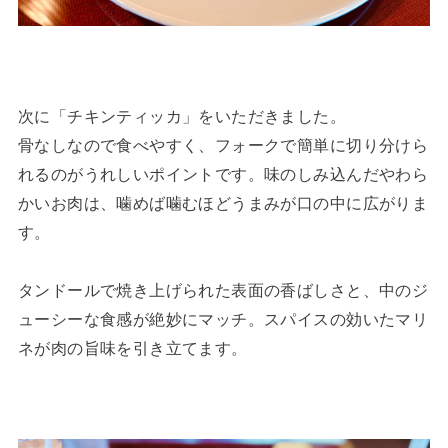
次に「チキンティッカ」をいただきました。
骨なしなので食べやすく、フォークで簡単に切り分けら
れるのがうれしいポイントです。味のしみ込んだやわら
かいお肉は、噛めば噛むほどうまみが口の中に広がりま
す。
タンドールで焼き上げられた表面の香ばしさと、中のジ
ューシーな食感が絶妙にマッチ。スパイスの効いたマリ
ネが肉の旨味を引き立てます。