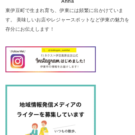
Anna
東伊豆町で生まれ育ち、伊東には頻繁に出かけていま
す。 美味しいお店やレジャースポットなど伊東の魅力を
存分にお伝えします！