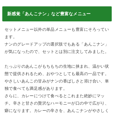
新感覚「あんこナン」など豊富なメニュー
セットメニュー以外の単品メニューも豊富にそろってい
ます。
ナンのグレードアップの選択肢でもある「あんこナン」
が気になったので、セットとは別に注文してみました。
たっぷりのあんこがもちもちの生地に挟まれ、温かい状
態で提供されるため、おやつとしても最高の一品です。
やさしいあんこの甘みがナンの香ばしさと溶け合い、単
独で食べても満足感があります。
さらに、カレーにつけて食べるとこれまた絶妙にマッ
チ。辛さと甘さの贅沢なハーモニーが口の中で広がり、
癖になります。カレーの辛さを、あんこナンがやさしく