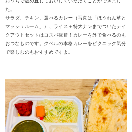
おうちで温め直しておいしくいただくことができまし
た。
サラダ、チキン、選べるカレー（写真は「ほうれん草と
マッシュルーム」）、ライス＋特大ナンまでついたテイ
クアウトセットはコスパ抜群！カレーを外で食べるのも
おつなものです。クベルの本格カレーをピクニック気分
で楽しむのもおすすめですよ。