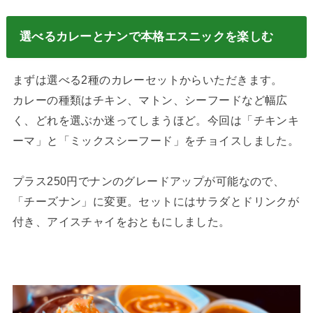
選べるカレーとナンで本格エスニックを楽しむ
まずは選べる2種のカレーセットからいただきます。
カレーの種類はチキン、マトン、シーフードなど幅広
く、どれを選ぶか迷ってしまうほど。今回は「チキンキ
ーマ」と「ミックスシーフード」をチョイスしました。
プラス250円でナンのグレードアップが可能なので、
「チーズナン」に変更。セットにはサラダとドリンクが
付き、アイスチャイをおともにしました。