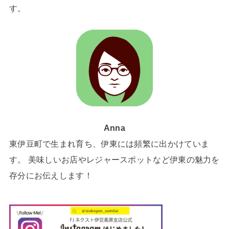
す。
Anna
東伊豆町で生まれ育ち、伊東には頻繁に出かけていま
す。 美味しいお店やレジャースポットなど伊東の魅力を
存分にお伝えします！