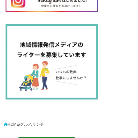
HOME
グルメ
ランチ