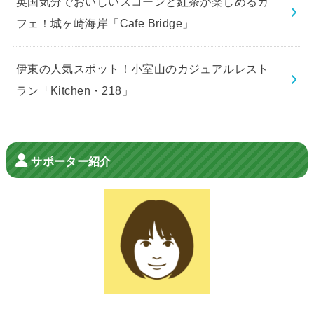
英国気分でおいしいスコーンと紅茶が楽しめるカ
フェ！城ヶ崎海岸「Cafe Bridge」
伊東の人気スポット！小室山のカジュアルレスト
ラン「Kitchen・218」
サポーター紹介