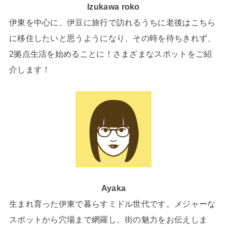
Izukawa roko
伊東を中心に、伊豆に旅行で訪れるうちに老後はこちら
に移住したいと思うようになり、その時を待ちきれず、
2拠点生活を始めることに！さまざまなスポットをご紹
介します！
Ayaka
生まれ育った伊東で暮らすミドル世代です。メジャーな
スポットから穴場まで網羅し、街の魅力をお伝えしま