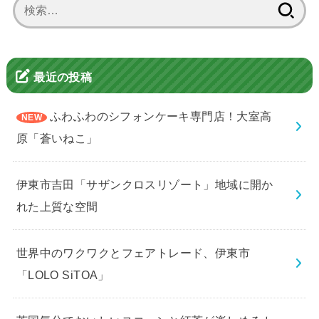
検
索:
最近の投稿
ふわふわのシフォンケーキ専門店！大室高
原「蒼いねこ」
伊東市吉田「サザンクロスリゾート」地域に開か
れた上質な空間
世界中のワクワクとフェアトレード、伊東市
「LOLO SiTOA」