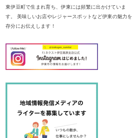
東伊豆町で生まれ育ち、伊東には頻繁に出かけていま
す。 美味しいお店やレジャースポットなど伊東の魅力を
存分にお伝えします！