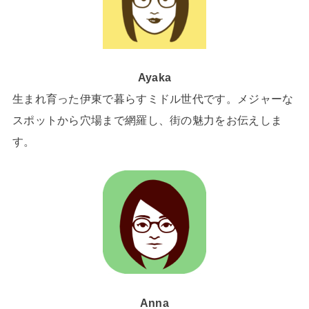
Ayaka
生まれ育った伊東で暮らすミドル世代です。メジャーな
スポットから穴場まで網羅し、街の魅力をお伝えしま
す。
Anna