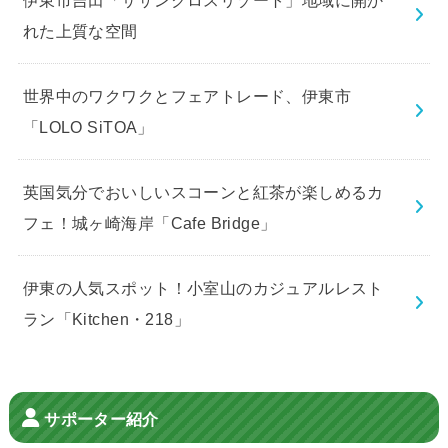
れた上質な空間
世界中のワクワクとフェアトレード、伊東市
「LOLO SiTOA」
英国気分でおいしいスコーンと紅茶が楽しめるカ
フェ！城ヶ崎海岸「Cafe Bridge」
伊東の人気スポット！小室山のカジュアルレスト
ラン「Kitchen・218」
サポーター紹介