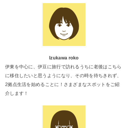
Izukawa roko
伊東を中心に、伊豆に旅行で訪れるうちに老後はこちら
に移住したいと思うようになり、その時を待ちきれず、
2拠点生活を始めることに！さまざまなスポットをご紹
介します！