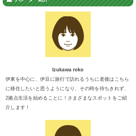
Izukawa roko
伊東を中心に、伊豆に旅行で訪れるうちに老後はこちら
に移住したいと思うようになり、その時を待ちきれず、
2拠点生活を始めることに！さまざまなスポットをご紹
介します！