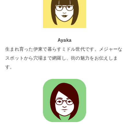
Ayaka
生まれ育った伊東で暮らすミドル世代です。メジャーな
スポットから穴場まで網羅し、街の魅力をお伝えしま
す。