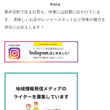
Anna
東伊豆町で生まれ育ち、伊東には頻繁に出かけていま
す。 美味しいお店やレジャースポットなど伊東の魅力を
存分にお伝えします！