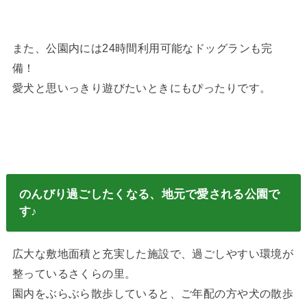
また、公園内には24時間利用可能なドッグランも完
備！
愛犬と思いっきり遊びたいときにもぴったりです。
のんびり過ごしたくなる、地元で愛される公園で
す♪
広大な敷地面積と充実した施設で、過ごしやすい環境が
整っているさくらの里。
園内をぶらぶら散歩していると、ご年配の方や犬の散歩