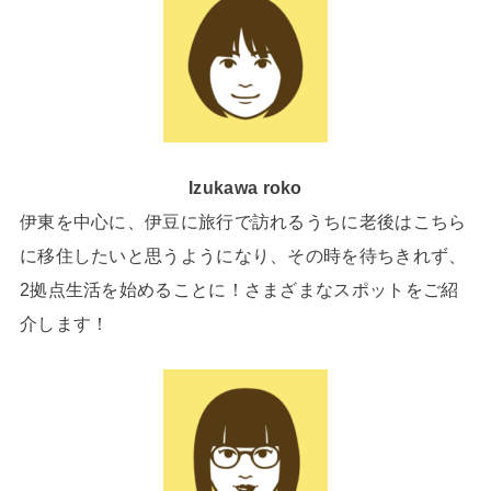
Izukawa roko
伊東を中心に、伊豆に旅行で訪れるうちに老後はこちら
に移住したいと思うようになり、その時を待ちきれず、
2拠点生活を始めることに！さまざまなスポットをご紹
介します！