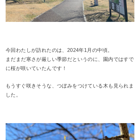
今回わたしが訪れたのは、2024年1月の中頃。
まだまだ寒さが厳しい季節だというのに、園内ではすで
に桜が咲いていたんです！
もうすぐ咲きそうな、つぼみをつけている木も見られま
した。