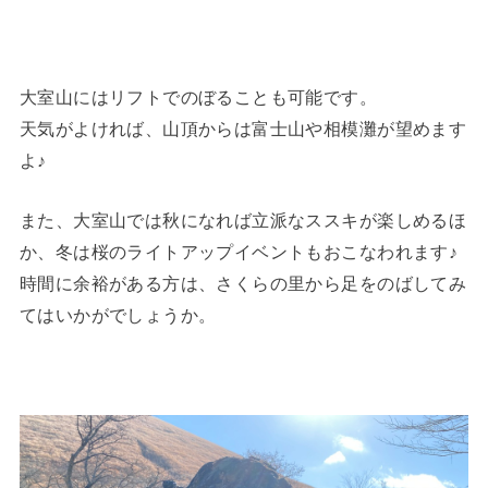
大室山にはリフトでのぼることも可能です。
天気がよければ、山頂からは富士山や相模灘が望めます
よ♪
また、大室山では秋になれば立派なススキが楽しめるほ
か、冬は桜のライトアップイベントもおこなわれます♪
時間に余裕がある方は、さくらの里から足をのばしてみ
てはいかがでしょうか。