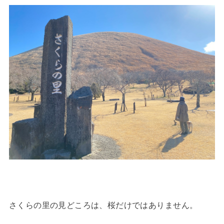
さくらの里の見どころは、桜だけではありません。