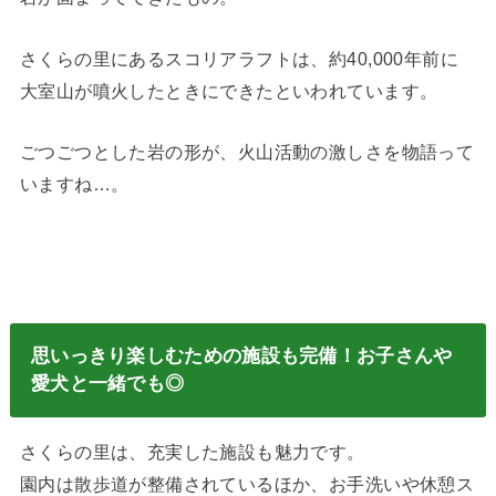
さくらの里にあるスコリアラフトは、約40,000年前に
大室山が噴火したときにできたといわれています。
ごつごつとした岩の形が、火山活動の激しさを物語って
いますね…。
思いっきり楽しむための施設も完備！お子さんや
愛犬と一緒でも◎
さくらの里は、充実した施設も魅力です。
園内は散歩道が整備されているほか、お手洗いや休憩ス