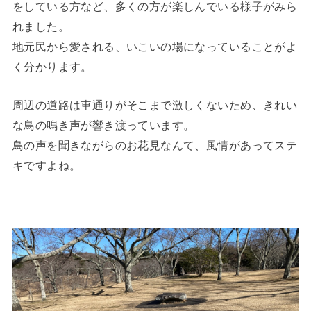
をしている方など、多くの方が楽しんでいる様子がみら
れました。
地元民から愛される、いこいの場になっていることがよ
く分かります。
周辺の道路は車通りがそこまで激しくないため、きれい
な鳥の鳴き声が響き渡っています。
鳥の声を聞きながらのお花見なんて、風情があってステ
キですよね。