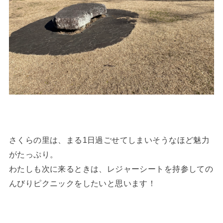
さくらの里は、まる1日過ごせてしまいそうなほど魅力
がたっぷり。
わたしも次に来るときは、レジャーシートを持参しての
んびりピクニックをしたいと思います！