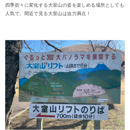
四季折々に変化する大室山の姿を楽しめる場所としても
人気で、間近で見る大室山は迫力満点！