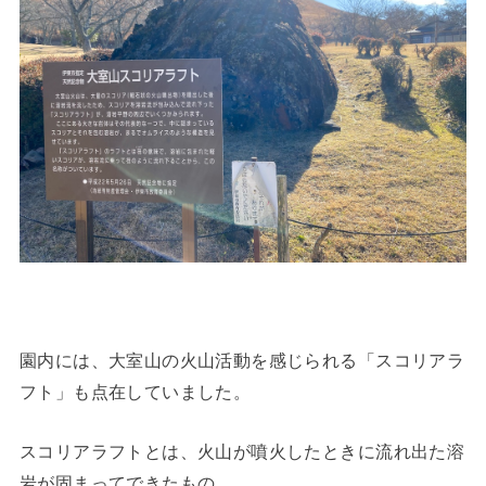
園内には、大室山の火山活動を感じられる「スコリアラ
フト」も点在していました。
スコリアラフトとは、火山が噴火したときに流れ出た溶
岩が固まってできたもの。