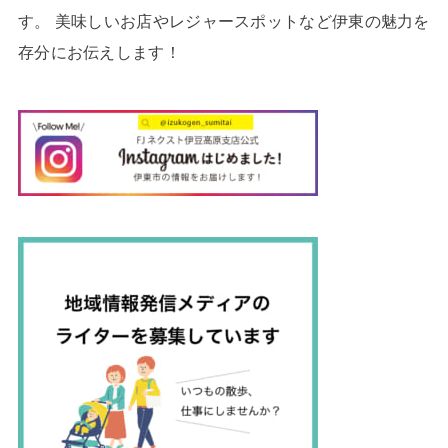
す。 美味しいお店やレジャースポットなど伊東の魅力を
存分にお伝えします！