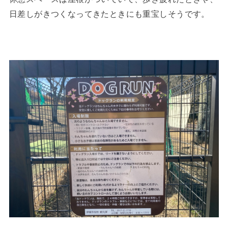
日差しがきつくなってきたときにも重宝しそうです。