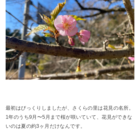
最初はびっくりしましたが、さくらの里は花見の名所。
1年のうち9月〜5月まで桜が咲いていて、花見ができな
いのは夏の約3ヶ月だけなんです。