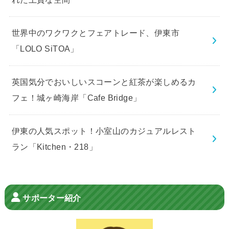
世界中のワクワクとフェアトレード、伊東市
「LOLO SiTOA」
英国気分でおいしいスコーンと紅茶が楽しめるカ
フェ！城ヶ崎海岸「Cafe Bridge」
伊東の人気スポット！小室山のカジュアルレスト
ラン「Kitchen・218」
サポーター紹介