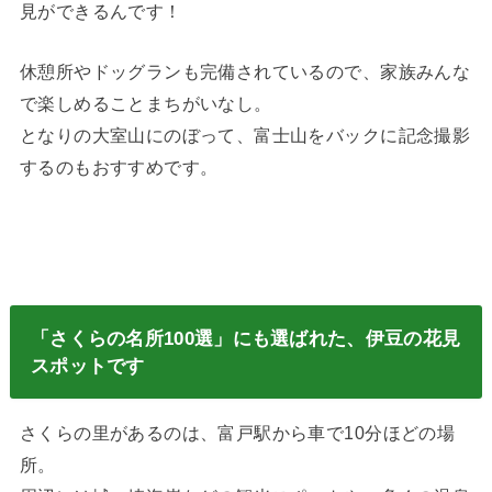
見ができるんです！
休憩所やドッグランも完備されているので、家族みんな
で楽しめることまちがいなし。
となりの大室山にのぼって、富士山をバックに記念撮影
するのもおすすめです。
「さくらの名所100選」にも選ばれた、伊豆の花見
スポットです
さくらの里があるのは、富戸駅から車で10分ほどの場
所。