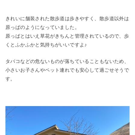
きれいに舗装された散歩道は歩きやすく、散歩道以外は
原っぱのようになっていました。
原っぱとはいえ草花がきちんと管理されているので、歩
くとふかふかと気持ちがいいですよ♪
タバコなどの危ないものが落ちていることもないため、
小さいお子さんやペット連れでも安心して過ごせそうで
す。