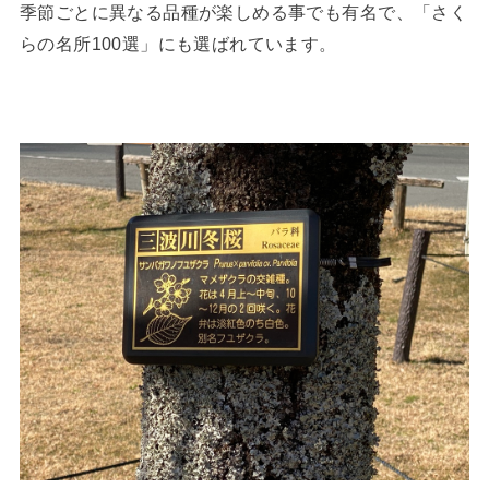
季節ごとに異なる品種が楽しめる事でも有名で、「さく
らの名所100選」にも選ばれています。