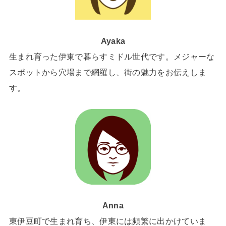
Ayaka
生まれ育った伊東で暮らすミドル世代です。メジャーな
スポットから穴場まで網羅し、街の魅力をお伝えしま
す。
Anna
東伊豆町で生まれ育ち、伊東には頻繁に出かけていま