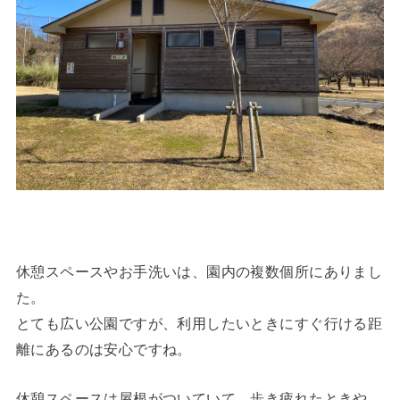
休憩スペースやお手洗いは、園内の複数個所にありまし
た。
とても広い公園ですが、利用したいときにすぐ行ける距
離にあるのは安心ですね。
休憩スペースは屋根がついていて、歩き疲れたときや、