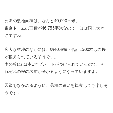
公園の敷地面積は、なんと40,000平米。
東京ドームの面積が46,755平米なので、ほぼ同じ大き
さですね。
広大な敷地のなかには、約40種類・合計1500本もの桜
が植えられているそうです。
木の幹には1本1本プレートがつけられているので、そ
れぞれの桜の名前が分かるようになっていますよ。
図鑑をながめるように、品種の違いを観察しても楽しそ
うです♪