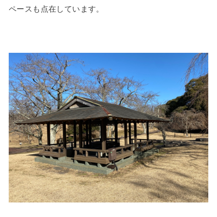
ペースも点在しています。