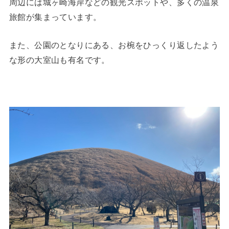
周辺には城ヶ崎海岸などの観光スポットや、多くの温泉
旅館が集まっています。
また、公園のとなりにある、お椀をひっくり返したよう
な形の大室山も有名です。