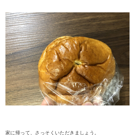
家に帰って、さっそくいただきましょう。