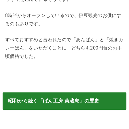
8時半からオープンしているので、伊豆観光のお供にす
るのもありです。
すべておすすめと言われたので「あんぱん」と「焼きカ
レーぱん」をいただくことに。どちらも200円台のお手
頃価格でした。
昭和から続く「ぱん工房 菓蔵庵」の歴史