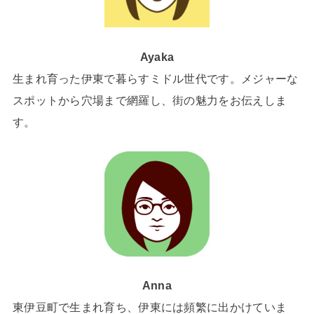
Ayaka
生まれ育った伊東で暮らすミドル世代です。メジャーな
スポットから穴場まで網羅し、街の魅力をお伝えしま
す。
Anna
東伊豆町で生まれ育ち、伊東には頻繁に出かけていま