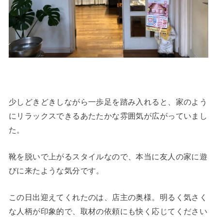
少しどきどきしながら一歩足を踏み入れると、家のよう
にリラックスできるあたたかな雰囲気が広がっていまし
た。
靴を脱いで上がるスタイルなので、本当に友人の家に遊
びに来たような気分です。
この日出迎えてくれたのは、店主の奥様。明るく気さく
な人柄が印象的で、取材の依頼にも快く応じてください