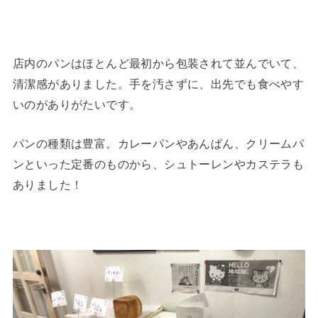
店内のパンはほとんど最初から包装されて並んでいて、
清潔感がありました。手を汚さずに、出先でも食べやす
いのがありがたいです。
パンの種類は豊富。カレーパンやあんぱん、クリームパ
ンといった定番のものから、シュトーレンやカステラも
ありました！