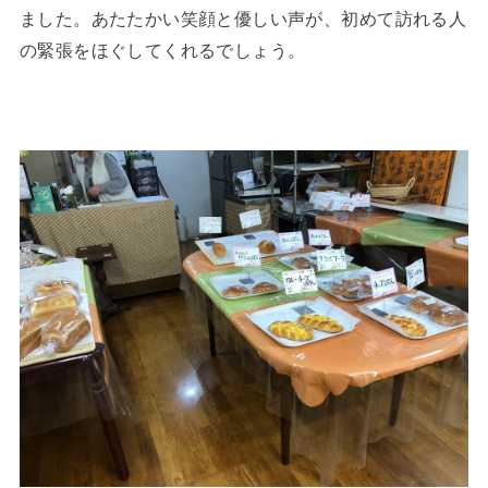
ました。あたたかい笑顔と優しい声が、初めて訪れる人
の緊張をほぐしてくれるでしょう。