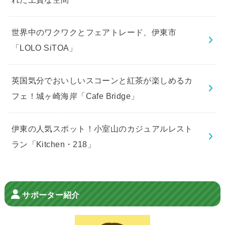
世界中のワクワクとフェアトレード、伊東市
「LOLO SiTOA」
英国気分でおいしいスコーンと紅茶が楽しめるカ
フェ！城ヶ崎海岸「Cafe Bridge」
伊東の人気スポット！小室山のカジュアルレスト
ラン「Kitchen・218」
サポーター紹介