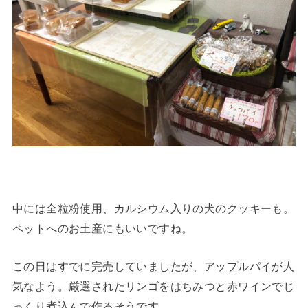
中には全粒粉使用、カルシウム入りの犬のクッキーも。
ペットへのお土産にもいいですね。
この日はすでに完売していましたが、アップルパイが人
気なよう。厳選されたリンゴをはちみつと赤ワインでじ
っくり煮込んで作るそうです。