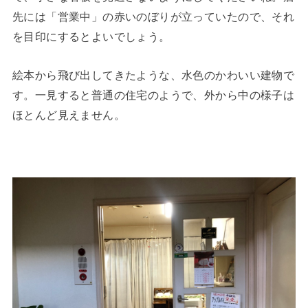
先には「営業中」の赤いのぼりが立っていたので、それ
を目印にするとよいでしょう。
絵本から飛び出してきたような、水色のかわいい建物で
す。一見すると普通の住宅のようで、外から中の様子は
ほとんど見えません。