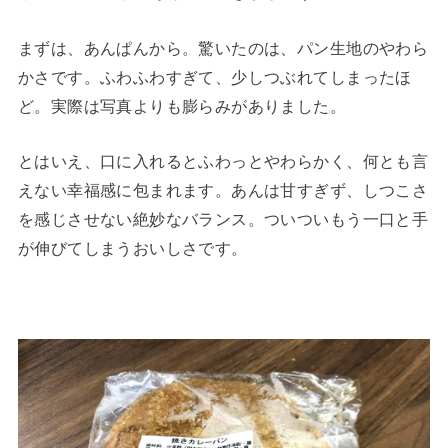
まずは、あんぱんから。驚いたのは、パン生地のやわら
かさです。ふわふわすぎて、少しつぶれてしまったほ
ど。実際は写真よりも膨らみがありました。
とはいえ、口に入れるとふわっとやわらかく、何とも言
えない幸福感に包まれます。あんは甘すぎず、しつこさ
を感じさせない絶妙なバランス。ついついもう一口と手
が伸びてしまうおいしさです。