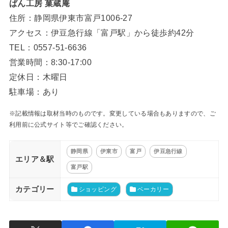
ぱん工房 菓蔵庵
住所：静岡県伊東市富戸1006-27
アクセス：伊豆急行線「富戸駅」から徒歩約42分
TEL：0557-51-6636
営業時間：8:30-17:00
定休日：木曜日
駐車場：あり
※記載情報は取材当時のものです。変更している場合もありますので、ご
利用前に公式サイト等でご確認ください。
静岡県
伊東市
富戸
伊豆急行線
エリア＆駅
富戸駅
カテゴリー
ショッピング
ベーカリー