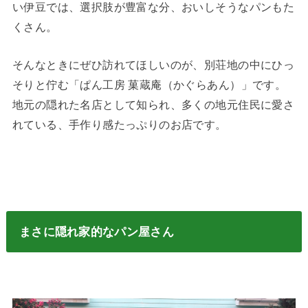
い伊豆では、選択肢が豊富な分、おいしそうなパンもた
くさん。
そんなときにぜひ訪れてほしいのが、別荘地の中にひっ
そりと佇む「ぱん工房 菓蔵庵（かぐらあん）」です。
地元の隠れた名店として知られ、多くの地元住民に愛さ
れている、手作り感たっぷりのお店です。
まさに隠れ家的なパン屋さん