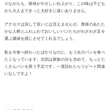
りながらも、後味がやさしい仕上がり。この味は子ども
から大人まできっと大好きに違いありません。
アクセスは決して良いとは言えませんが、奥様のあたた
かな人柄とふわふわでおいしいパンたちがわざわざ足を
運ぶ価値を感じさせてくれるでしょう。
私も今食べ終わったばかりなのに、もう次のパンを食べ
たくなっています。次回は家族の分も含めて、もっとた
くさんパンを買う予定です。一度訪れたらリピート間違
いなしですよ！