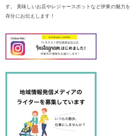
す。 美味しいお店やレジャースポットなど伊東の魅力を
存分にお伝えします！