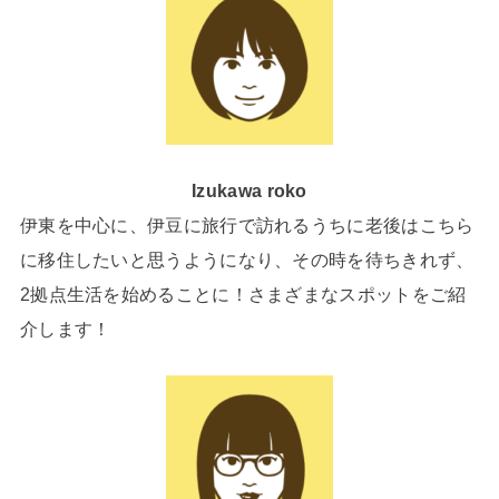
Izukawa roko
伊東を中心に、伊豆に旅行で訪れるうちに老後はこちら
に移住したいと思うようになり、その時を待ちきれず、
2拠点生活を始めることに！さまざまなスポットをご紹
介します！