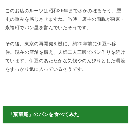
このお店のルーツは昭和26年までさかのぼるそう。歴
史の重みを感じさせますね。当時、店主の両親が東京・
永福町でパン屋を営んでいたそうです。
その後、東京の再開発を機に、約20年前に伊豆へ移
住。現在の店舗を構え、夫婦二人三脚でパン作りを続け
ています。伊豆のあたたかな気候やのんびりとした環境
をすっかり気に入っているそうです。
「菓蔵庵」のパンを食べてみた