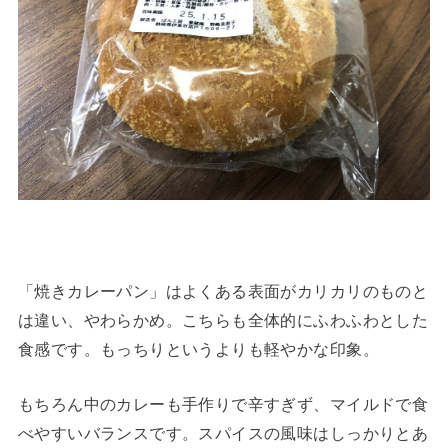
「焼きカレーパン」はよくある表面がカリカリのものと
は違い、やわらかめ。こちらも全体的にふわふわとした
食感です。もっちりというよりも軽やかな印象。
もちろん中のカレーも手作りで辛すぎず、マイルドで食
べやすいバランスです。スパイスの風味はしっかりとあ