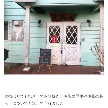
奥様はとても気さくでお話好き。お店の歴史や伊豆の暮
らしについても話してくれました。