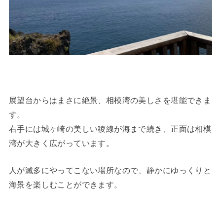
展望台からはまさに絶景、相模湾の美しさを堪能できま
す。
右手には城ヶ崎の美しい稜線が海まで続き、正面は相模
湾が大きく広がっています。
人が滅多にやってこない場所なので、静かにゆっくりと
海景を楽しむことができます。