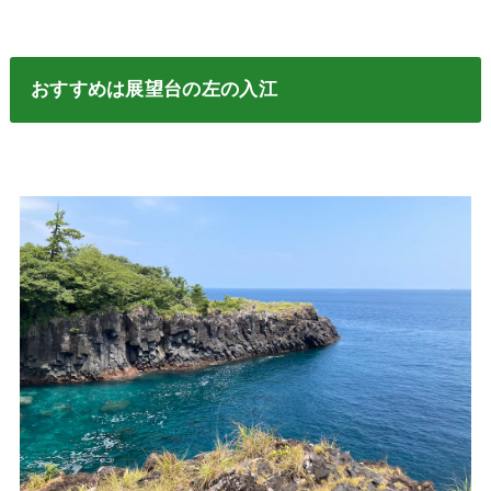
おすすめは展望台の左の入江