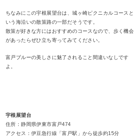
ちなみにこの宇根展望台は、城ヶ崎ピクニカルコースと
いう海沿いの散策路の一部だそうです。
散策が好きな方にはおすすめのコースなので、歩く機会
があったらぜひ立ち寄ってみてください。
富戸ブルーの美しさに魅了されること間違いなしです
よ。
宇根展望台
住所：静岡県伊東市富戸474
アクセス：伊豆急行線「富戸駅」から徒歩約15分