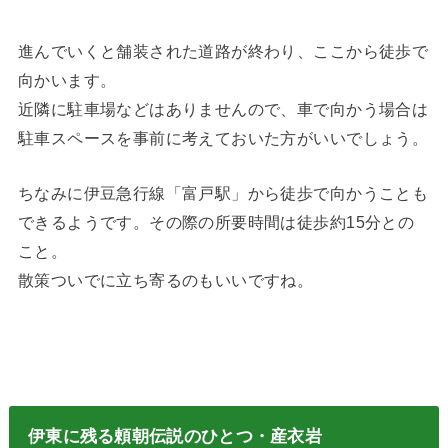
進んでいくと舗装された道路が終わり、ここから徒歩で
向かいます。
近隣に駐車場などはありませんので、車で向かう場合は
駐車スペースを事前に考えておいた方がいいでしょう。
ちなみに伊豆急行線「富戸駅」から徒歩で向かうことも
できるようです。その際の所要時間は徒歩約15分との
こと。
散策ついでに立ち寄るのもいいですね。
伊東に残る頼朝伝説のひとつ・産衣岩