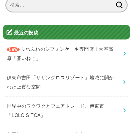
検
索:
最近の投稿
ふわふわのシフォンケーキ専門店！大室高
原「蒼いねこ」
伊東市吉田「サザンクロスリゾート」地域に開か
れた上質な空間
世界中のワクワクとフェアトレード、伊東市
「LOLO SiTOA」