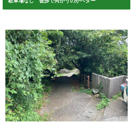
駐車場なし 徒歩で向かうのがベター