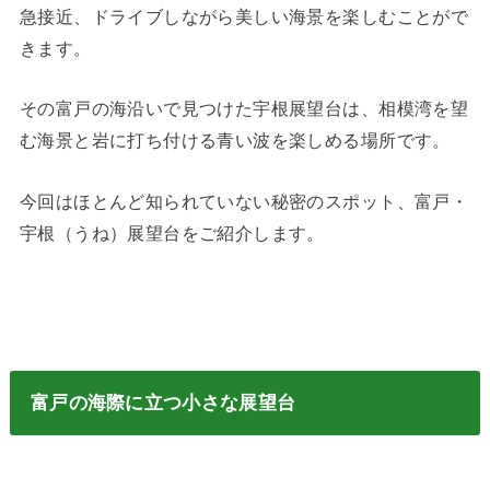
急接近、ドライブしながら美しい海景を楽しむことがで
きます。
その富戸の海沿いで見つけた宇根展望台は、相模湾を望
む海景と岩に打ち付ける青い波を楽しめる場所です。
今回はほとんど知られていない秘密のスポット、富戸・
宇根（うね）展望台をご紹介します。
富戸の海際に立つ小さな展望台