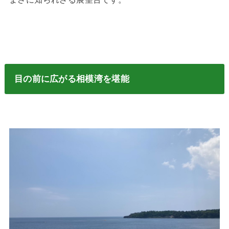
目の前に広がる相模湾を堪能