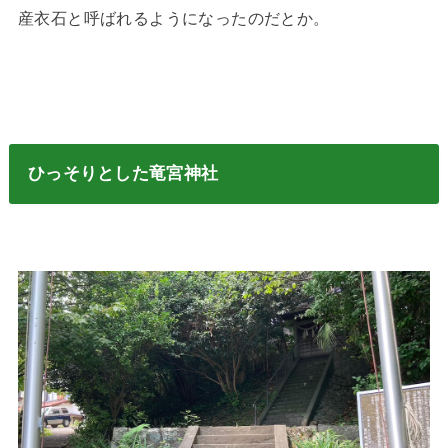
産衣石と呼ばれるようになったのだとか。
ひっそりとした竜宮神社