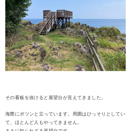
その看板を抜けると展望台が見えてきました。
海際にポツンと立っています。周囲はひっそりとしてい
て、ほとんど人もやってきません。
まさに知られざる展望台です。