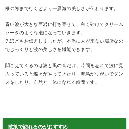
柵の際まで行くとより一層海の美しさが伝わります。
青い波が大きな巨岩に打ち寄せて、白く砕けてクリーム
ソーダのような泡になっていきます。
先ほどもお伝えしましたが、本当に人が来ない場所なの
でじっくりと波の美しさを堪能できます。
聞こえてくるのは波と風の音だけ、時間を忘れて波に見
入っていると蝶々がやってきたり、海鳥がつがいでダン
スをしたり、自然と一体になれる瞬間です。
散策で訪れるのがおすすめ