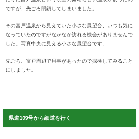
ですが、先ごろ閉鎖してしまいました。
その富戸温泉から見えていた小さな展望台、いつも気に
なっていたのですがなかなか訪れる機会がありませんで
した。写真中央に見える小さな展望台です。
先ごろ、富戸周辺で用事があったので探検してみること
にしました。
県道109号から細道を行く