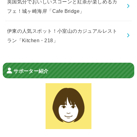
英国気分でおいしいスコーンと紅茶が楽しめるカ
フェ！城ヶ崎海岸「Cafe Bridge」
伊東の人気スポット！小室山のカジュアルレスト
ラン「Kitchen・218」
サポーター紹介