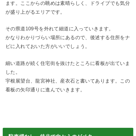
ます。ここからの眺めは素晴らしく、ドライブでも気分
が盛り上がるエリアです。
その県道109号を外れて細道に入っていきます。
かなりわかりづらい場所にあるので、後述する住所をナ
ビに入れておいた方がいいでしょう。
細い道路が続く住宅街を抜けたところに看板が出ていま
した。
宇根展望台、龍宮神社、産衣石と書いてあります。この
看板の矢印通りに進んでいきます。