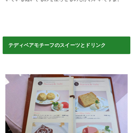
テディベアモチーフのスイーツとドリンク