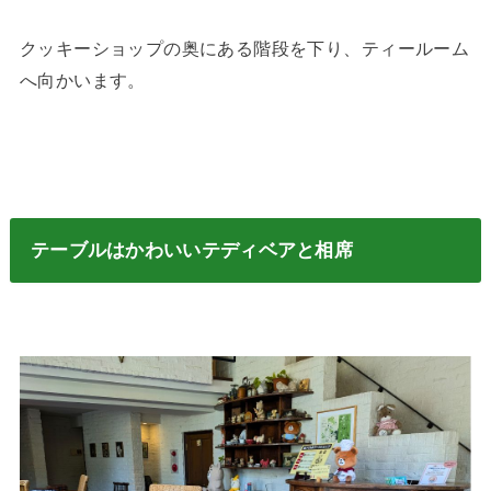
クッキーショップの奥にある階段を下り、ティールーム
へ向かいます。
テーブルはかわいいテディベアと相席