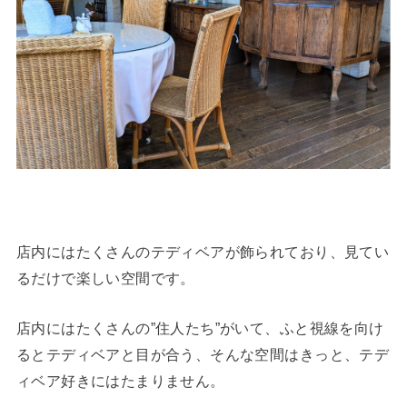
店内にはたくさんのテディベアが飾られており、見てい
るだけで楽しい空間です。
店内にはたくさんの”住人たち”がいて、ふと視線を向け
るとテディベアと目が合う、そんな空間はきっと、テデ
ィベア好きにはたまりません。