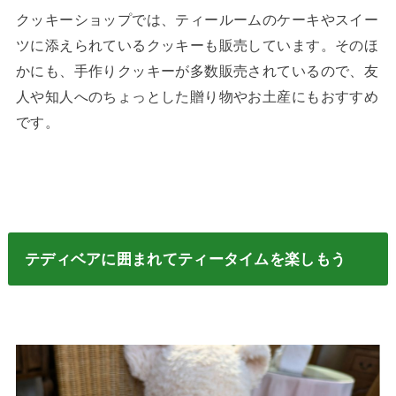
クッキーショップでは、ティールームのケーキやスイー
ツに添えられているクッキーも販売しています。そのほ
かにも、手作りクッキーが多数販売されているので、友
人や知人へのちょっとした贈り物やお土産にもおすすめ
です。
テディベアに囲まれてティータイムを楽しもう