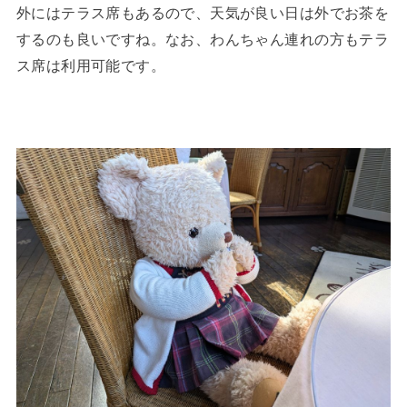
外にはテラス席もあるので、天気が良い日は外でお茶を
するのも良いですね。なお、わんちゃん連れの方もテラ
ス席は利用可能です。