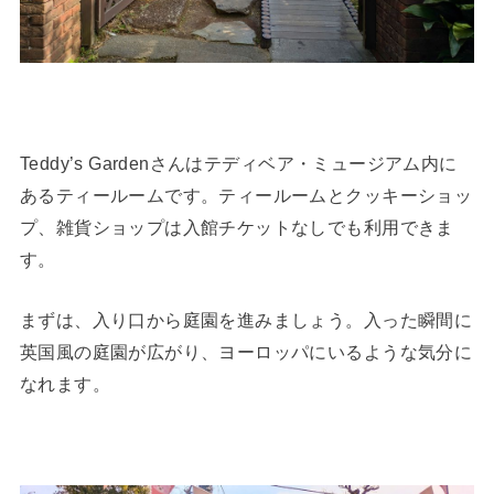
Teddy’s Gardenさんはテディベア・ミュージアム内に
あるティールームです。ティールームとクッキーショッ
プ、雑貨ショップは入館チケットなしでも利用できま
す。
まずは、入り口から庭園を進みましょう。入った瞬間に
英国風の庭園が広がり、ヨーロッパにいるような気分に
なれます。