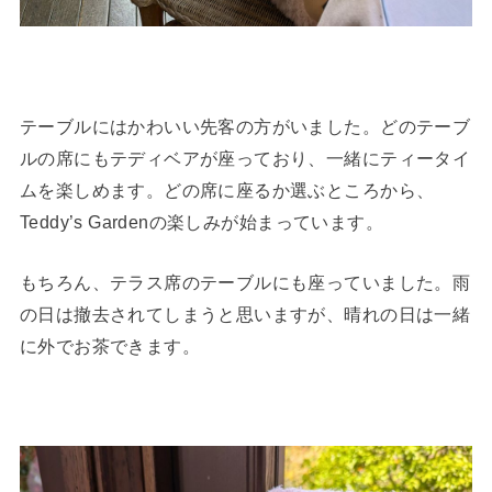
テーブルにはかわいい先客の方がいました。どのテーブ
ルの席にもテディベアが座っており、一緒にティータイ
ムを楽しめます。どの席に座るか選ぶところから、
Teddy’s Gardenの楽しみが始まっています。
もちろん、テラス席のテーブルにも座っていました。雨
の日は撤去されてしまうと思いますが、晴れの日は一緒
に外でお茶できます。