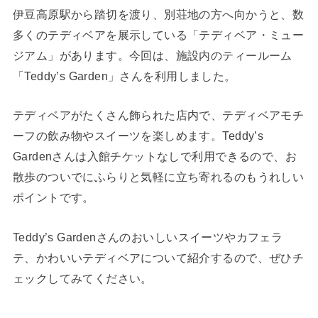
伊豆高原駅から踏切を渡り、別荘地の方へ向かうと、数
多くのテディベアを展示している「テディベア・ミュー
ジアム」があります。今回は、施設内のティールーム
「Teddy’s Garden」さんを利用しました。
テディベアがたくさん飾られた店内で、テディベアモチ
ーフの飲み物やスイーツを楽しめます。Teddy’s
Gardenさんは入館チケットなしで利用できるので、お
散歩のついでにふらりと気軽に立ち寄れるのもうれしい
ポイントです。
Teddy’s Gardenさんのおいしいスイーツやカフェラ
テ、かわいいテディベアについて紹介するので、ぜひチ
ェックしてみてください。