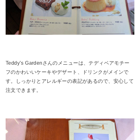
Teddy’s Gardenさんのメニューは、テディベアモチー
フのかわいいケーキやデザート、ドリンクがメインで
す。しっかりとアレルギーの表記があるので、安心して
注文できます。