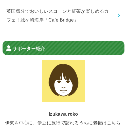
英国気分でおいしいスコーンと紅茶が楽しめるカ
フェ！城ヶ崎海岸「Cafe Bridge」
サポーター紹介
Izukawa roko
伊東を中心に、伊豆に旅行で訪れるうちに老後はこちら