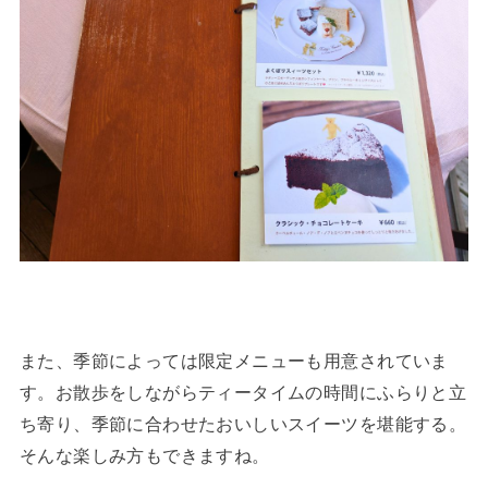
また、季節によっては限定メニューも用意されていま
す。お散歩をしながらティータイムの時間にふらりと立
ち寄り、季節に合わせたおいしいスイーツを堪能する。
そんな楽しみ方もできますね。