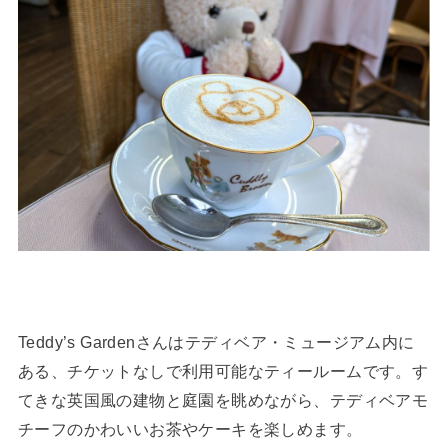
Teddy’s Gardenさんはテディベア・ミュージアム内に
ある、チケットなしで利用可能なティールームです。す
てきな英国風の建物と庭園を眺めながら、テディベアモ
チーフのかわいいお茶やケーキを楽しめます。