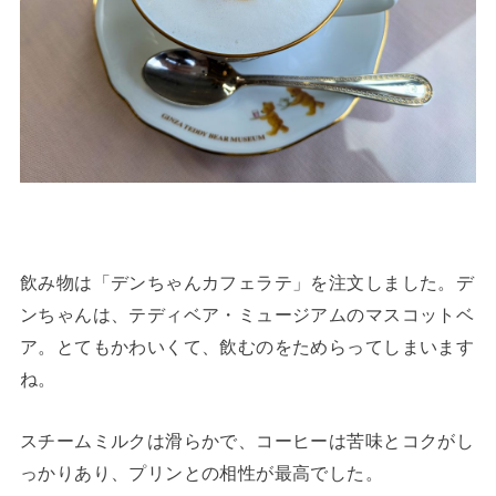
飲み物は「デンちゃんカフェラテ」を注文しました。デ
ンちゃんは、テディベア・ミュージアムのマスコットベ
ア。とてもかわいくて、飲むのをためらってしまいます
ね。
スチームミルクは滑らかで、コーヒーは苦味とコクがし
っかりあり、プリンとの相性が最高でした。