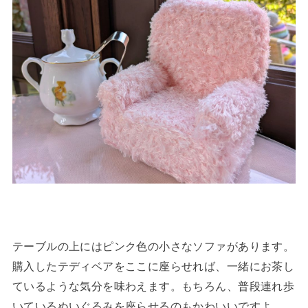
テーブルの上にはピンク色の小さなソファがあります。
購入したテディベアをここに座らせれば、一緒にお茶し
ているような気分を味わえます。もちろん、普段連れ歩
いているぬいぐるみを座らせるのもかわいいですよ。