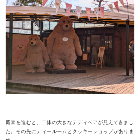
庭園を進むと、二体の大きなテディベアが見えてきまし
た。その先にティールームとクッキーショップがありま