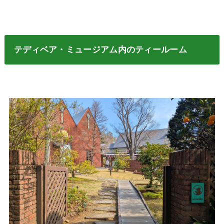
テディベア・ミュージアム内のティールーム