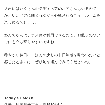
店内にはたくさんのテディベアのお客さんもいるので、
かわいいベアに囲まれながら心癒されるティールームを
楽しめるでしょう。
わんちゃんはテラス席が利用できるので、お散歩のつい
でにも立ち寄りやすいですね。
穏やかな休日に、ほんの少しの非日常感を味わいたいと
感じたときには、ぜひ足を運んでみてくださいね。
Teddy’s Garden
住所：静岡県伊東市八幡野1064-2