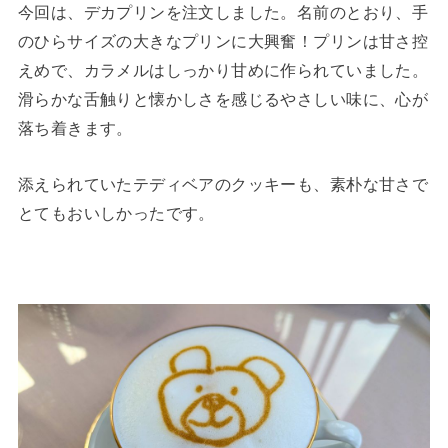
今回は、デカプリンを注文しました。名前のとおり、手
のひらサイズの大きなプリンに大興奮！プリンは甘さ控
えめで、カラメルはしっかり甘めに作られていました。
滑らかな舌触りと懐かしさを感じるやさしい味に、心が
落ち着きます。
添えられていたテディベアのクッキーも、素朴な甘さで
とてもおいしかったです。