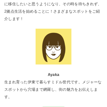
に移住したいと思うようになり、その時を待ちきれず、
2拠点生活を始めることに！さまざまなスポットをご紹
介します！
Ayaka
生まれ育った伊東で暮らすミドル世代です。メジャーな
スポットから穴場まで網羅し、街の魅力をお伝えしま
す。