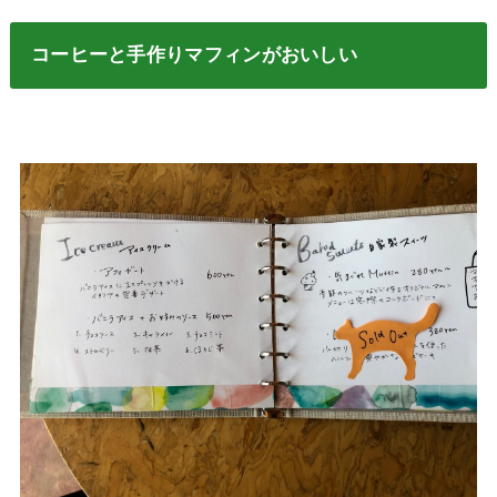
コーヒーと手作りマフィンがおいしい