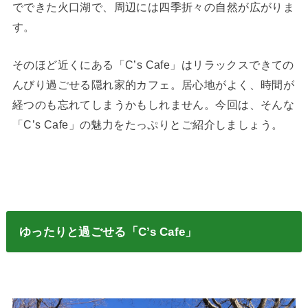
でできた火口湖で、周辺には四季折々の自然が広がりま
す。
そのほど近くにある「C’s Cafe」はリラックスできての
んびり過ごせる隠れ家的カフェ。居心地がよく、時間が
経つのも忘れてしまうかもしれません。今回は、そんな
「C’s Cafe」の魅力をたっぷりとご紹介しましょう。
ゆったりと過ごせる「C’s Cafe」