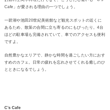
Cafe」が愛される理由の一つでしょう。
一碧湖や池田20世紀美術館など観光スポットの近くに
あるため、散策の合間に立ち寄るのにもぴったり。4台
ほどの駐車場も完備されていて、車でのアクセスも便利
ですよ。
自然豊かなエリアで、静かな時間を過ごしたい方におす
すめのカフェ。日常の疲れを忘れさせてくれる癒しのひ
とときになるでしょう。
C’s Cafe