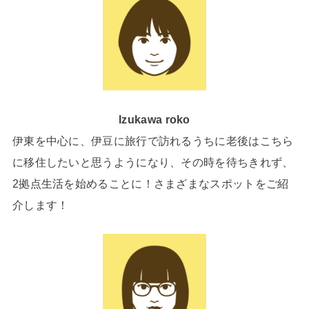
Izukawa roko
伊東を中心に、伊豆に旅行で訪れるうちに老後はこちら
に移住したいと思うようになり、その時を待ちきれず、
2拠点生活を始めることに！さまざまなスポットをご紹
介します！