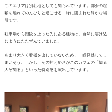
このエリアは別荘地としても知られています。都会の喧
騒を離れてのんびりと過ごせる、緑に囲まれた静かな場
所です。
駐車場から階段を上った先にある建物は、自然に溶け込
むようにたたずんでいました。
あまり大きく看板を出していないため、一瞬見逃してし
まいそう。しかし、その控えめさがこのカフェの「知る
人ぞ知る」といった特別感を演出しています。