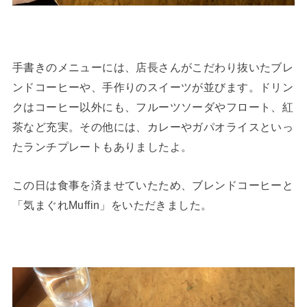
手書きのメニューには、店長さんがこだわり抜いたブレ
ンドコーヒーや、手作りのスイーツが並びます。ドリン
クはコーヒー以外にも、フルーツソーダやフロート、紅
茶など充実。その他には、カレーやガパオライスといっ
たランチプレートもありましたよ。
この日は食事を済ませていたため、ブレンドコーヒーと
「気まぐれMuffin」をいただきました。