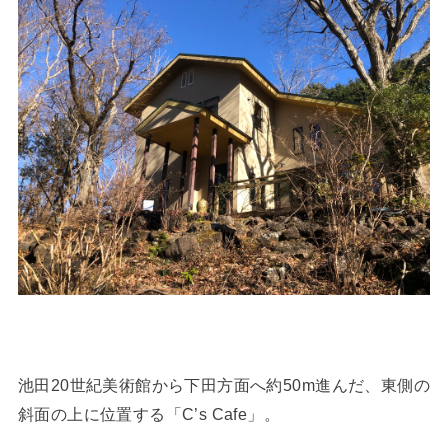
池田20世紀美術館から下田方面へ約50m進んだ、東側の
斜面の上に位置する「C’s Cafe」。