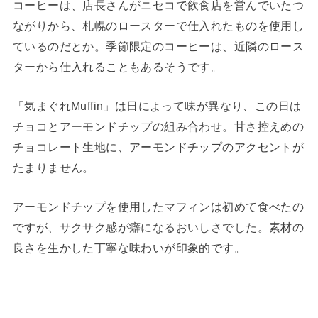
コーヒーは、店長さんがニセコで飲食店を営んでいたつ
ながりから、札幌のロースターで仕入れたものを使用し
ているのだとか。季節限定のコーヒーは、近隣のロース
ターから仕入れることもあるそうです。
「気まぐれMuffin」は日によって味が異なり、この日は
チョコとアーモンドチップの組み合わせ。甘さ控えめの
チョコレート生地に、アーモンドチップのアクセントが
たまりません。
アーモンドチップを使用したマフィンは初めて食べたの
ですが、サクサク感が癖になるおいしさでした。素材の
良さを生かした丁寧な味わいが印象的です。