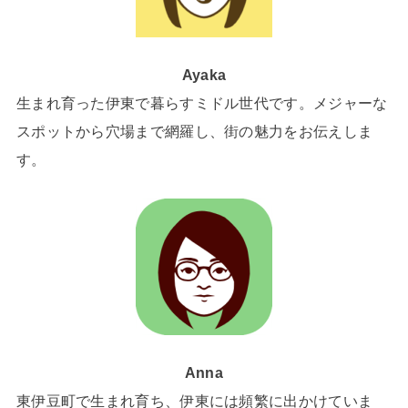
Ayaka
生まれ育った伊東で暮らすミドル世代です。メジャーな
スポットから穴場まで網羅し、街の魅力をお伝えしま
す。
Anna
東伊豆町で生まれ育ち、伊東には頻繁に出かけていま