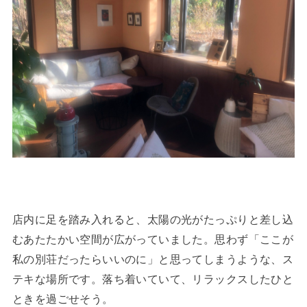
店内に足を踏み入れると、太陽の光がたっぷりと差し込
むあたたかい空間が広がっていました。思わず「ここが
私の別荘だったらいいのに」と思ってしまうような、ス
テキな場所です。落ち着いていて、リラックスしたひと
ときを過ごせそう。