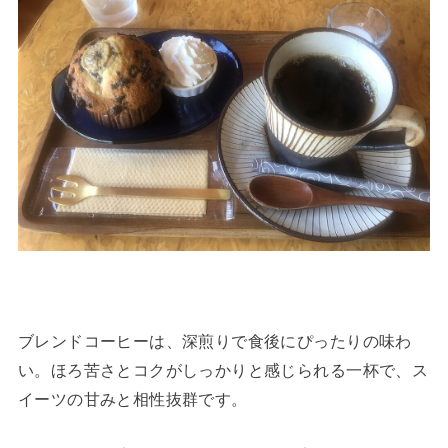
ブレンドコーヒーは、深煎りで食後にぴったりの味わ
い。ほろ苦さとコクがしっかりと感じられる一杯で、ス
イーツの甘みと相性抜群です。