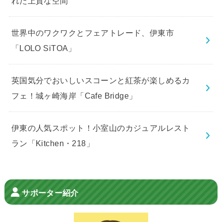
れた上質な空間
世界中のワクワクとフェアトレード、伊東市
「LOLO SiTOA」
英国気分でおいしいスコーンと紅茶が楽しめるカ
フェ！城ヶ崎海岸「Cafe Bridge」
伊東の人気スポット！小室山のカジュアルレスト
ラン「Kitchen・218」
サポーター紹介