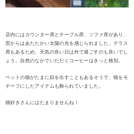
店内にはカウンター席とテーブル席、ソファ席があり、
窓からはあたたかい太陽の光を感じられました。テラス
席もあるため、天気の良い日は外で過ごすのも良いでし
ょう。自然のなかでいただくコーヒーはきっと格別。
ペットの猫がたまに顔を出すこともあるそうで、猫をモ
チーフにしたアイテムも飾られていました。
猫好きさんにはたまりませんね！