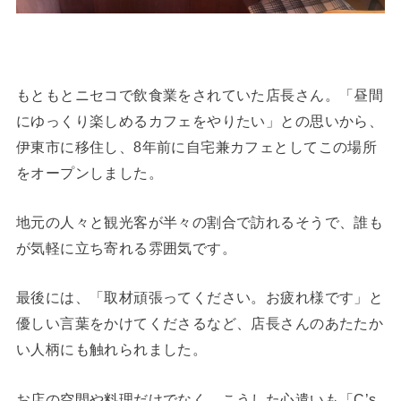
もともとニセコで飲食業をされていた店長さん。「昼間
にゆっくり楽しめるカフェをやりたい」との思いから、
伊東市に移住し、8年前に自宅兼カフェとしてこの場所
をオープンしました。
地元の人々と観光客が半々の割合で訪れるそうで、誰も
が気軽に立ち寄れる雰囲気です。
最後には、「取材頑張ってください。お疲れ様です」と
優しい言葉をかけてくださるなど、店長さんのあたたか
い人柄にも触れられました。
お店の空間や料理だけでなく、こうした心遣いも「C’s