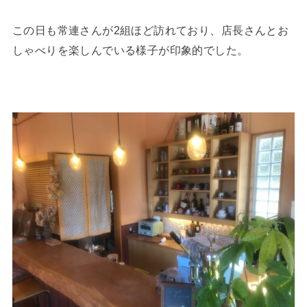
この日も常連さんが2組ほど訪れており、店長さんとお
しゃべりを楽しんでいる様子が印象的でした。