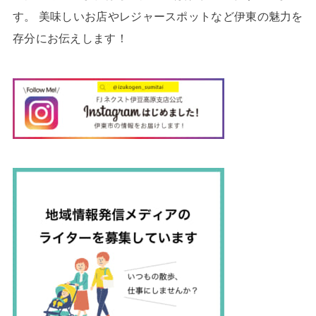
す。 美味しいお店やレジャースポットなど伊東の魅力を
存分にお伝えします！