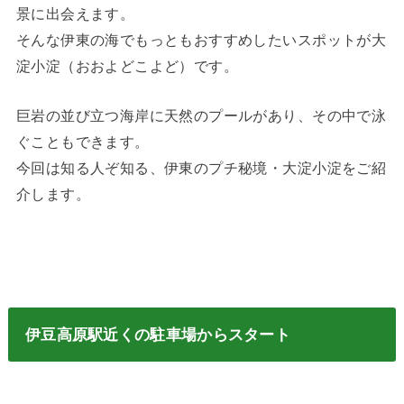
景に出会えます。
そんな伊東の海でもっともおすすめしたいスポットが大
淀小淀（おおよどこよど）です。
巨岩の並び立つ海岸に天然のプールがあり、その中で泳
ぐこともできます。
今回は知る人ぞ知る、伊東のプチ秘境・大淀小淀をご紹
介します。
伊豆高原駅近くの駐車場からスタート