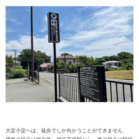
大淀小淀へは、徒歩でしか向かうことができません。