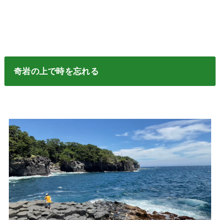
奇岩の上で時を忘れる