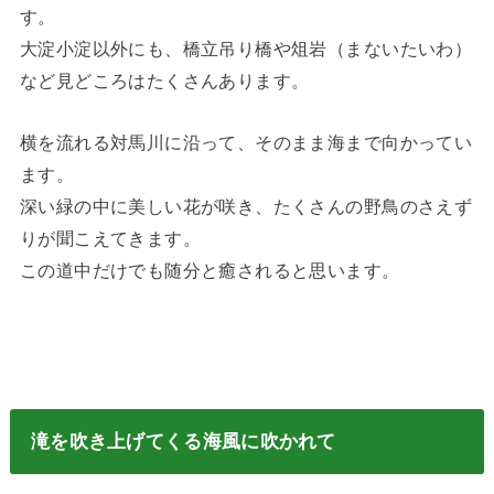
す。
大淀小淀以外にも、橋立吊り橋や俎岩（まないたいわ）
など見どころはたくさんあります。
横を流れる対馬川に沿って、そのまま海まで向かってい
ます。
深い緑の中に美しい花が咲き、たくさんの野鳥のさえず
りが聞こえてきます。
この道中だけでも随分と癒されると思います。
滝を吹き上げてくる海風に吹かれて