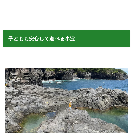
子どもも安心して遊べる小淀