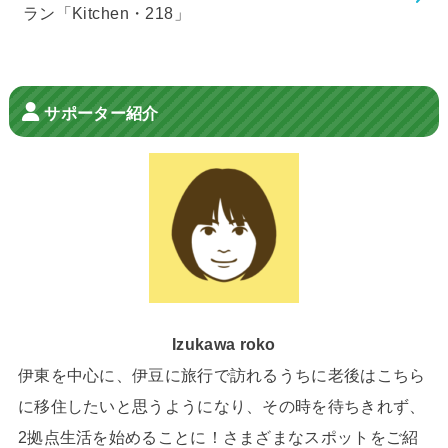
ラン「Kitchen・218」
サポーター紹介
Izukawa roko
伊東を中心に、伊豆に旅行で訪れるうちに老後はこちら
に移住したいと思うようになり、その時を待ちきれず、
2拠点生活を始めることに！さまざまなスポットをご紹