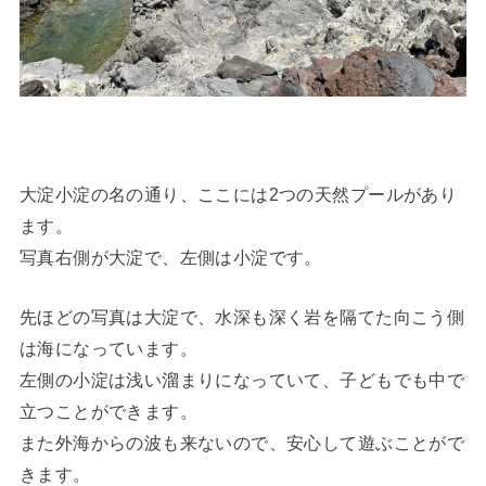
大淀小淀の名の通り、ここには2つの天然プールがあり
ます。
写真右側が大淀で、左側は小淀です。
先ほどの写真は大淀で、水深も深く岩を隔てた向こう側
は海になっています。
左側の小淀は浅い溜まりになっていて、子どもでも中で
立つことができます。
また外海からの波も来ないので、安心して遊ぶことがで
きます。