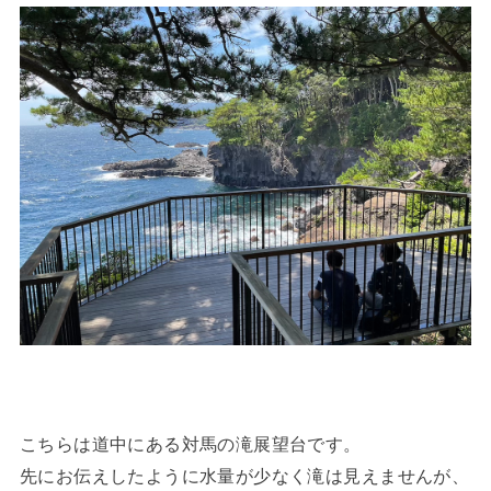
こちらは道中にある対馬の滝展望台です。
先にお伝えしたように水量が少なく滝は見えませんが、