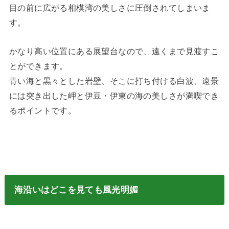
目の前に広がる相模湾の美しさに圧倒されてしまいま
す。
かなり高い位置にある展望台なので、遠くまで見渡すこ
とができます。
青い海と黒々とした岩壁、そこに打ち付ける白波、遠景
には突き出した岬と伊豆・伊東の海の美しさが満喫でき
るポイントです。
海沿いはどこを見ても風光明媚