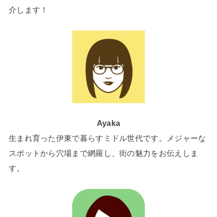
介します！
Ayaka
生まれ育った伊東で暮らすミドル世代です。メジャーな
スポットから穴場まで網羅し、街の魅力をお伝えしま
す。