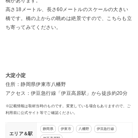
橋があります。
高さ18メートル、長さ60メートルのスケールの大きい
橋です。橋の上からの眺めは絶景ですので、こちらも立
ち寄ってみてください。
大淀小淀
住所：静岡県伊東市八幡野
アクセス：伊豆急行線「伊豆高原駅」から徒歩約20分
※記載情報は取材当時のものです。変更している場合もありますので、ご
利用前に公式サイト等でご確認ください。
静岡県
伊東市
八幡野
伊豆急行線
エリア＆駅