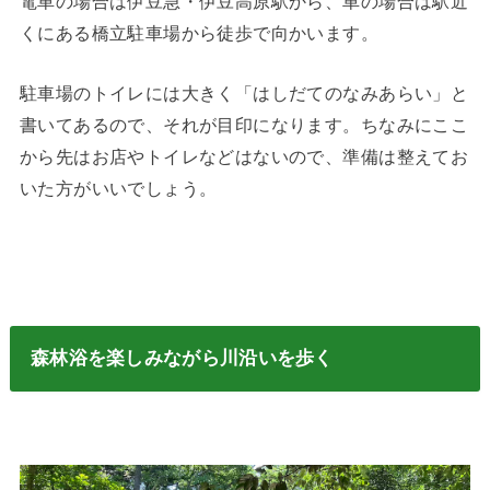
電車の場合は伊豆急・伊豆高原駅から、車の場合は駅近
くにある橋立駐車場から徒歩で向かいます。
駐車場のトイレには大きく「はしだてのなみあらい」と
書いてあるので、それが目印になります。ちなみにここ
から先はお店やトイレなどはないので、準備は整えてお
いた方がいいでしょう。
森林浴を楽しみながら川沿いを歩く