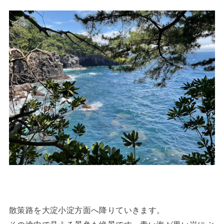
散策路を大淀小淀方面へ降りていきます。