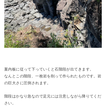
案内板に従って下っていくと石階段が出てきます。
なんとこの階段、一枚岩を削って作られたものです。岩
の巨大さに圧倒されます。
階段はかなり急なので足元には注意しながら降りてくだ
さい。