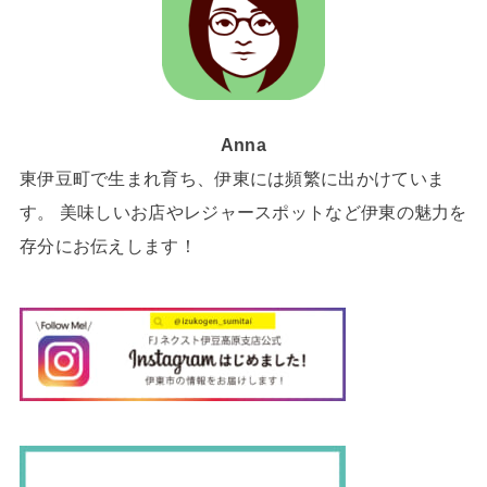
Anna
東伊豆町で生まれ育ち、伊東には頻繁に出かけていま
す。 美味しいお店やレジャースポットなど伊東の魅力を
存分にお伝えします！