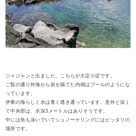
ジャジャンと出ました、こちらが大淀小淀です。
ご覧の通り外海から岩を隔てた内側はプールのようにな
っています。
伊東の海らしく水は青く透き通っています。意外と深く
て中央部は、水深3メートルはありそうです。
中には魚も泳いでいてシュノーケリングにはピッタリの
場所です。