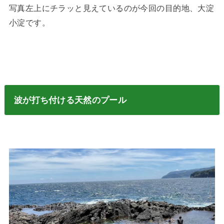
写真左上にチラッと見えているのが今回の目的地、大淀
小淀です。
波が打ち付ける天然のプール