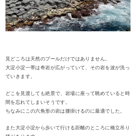
見どころは天然のプールだけではありません。
大淀小淀一帯は奇岩が広がっていて、その岩を波が洗っ
ていきます。
どこを見渡しても絶景で、岩場に座って眺めていると時
間を忘れてしまいそうです。
ちなみにこの六角形の岩は腰掛けるのに最適でした。
また大淀小淀から歩いて行ける距離のところに橋立吊り