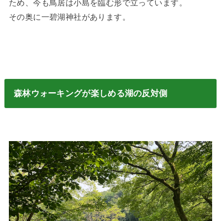
ため、今も鳥居は小島を臨む形で立っています。
その奥に一碧湖神社があります。
森林ウォーキングが楽しめる湖の反対側