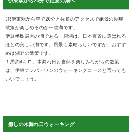
伊東駅から20分で絶景の湖へ
JR伊東駅から車で20分と抜群のアクセスで絶景の湖畔
散策が楽しめるのが一碧湖です。
伊豆半島最大の湖である一碧湖は、日本百景に選ばれる
ほどの美しい湖です。風景も素晴らしいですが、おすす
めは湖畔の散策です。
１周約4キロ、木漏れ日と自然を楽しみながらの散策
は、伊東ナンバーワンのウォーキングコースと言っても
いいでしょう。
癒しの木漏れ日ウォーキング