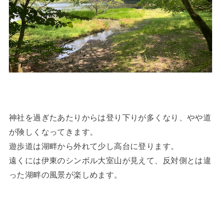
神社を過ぎたあたりからは登り下りが多くなり、やや道
が険しくなってきます。
遊歩道は湖畔から外れて少し高台に登ります。
遠くには伊東のシンボル大室山が見えて、反対側とは違
った湖畔の風景が楽しめます。