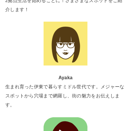
2拠点生活を始めることに！さまざまなスポットをご紹
介します！
Ayaka
生まれ育った伊東で暮らすミドル世代です。メジャーな
スポットから穴場まで網羅し、街の魅力をお伝えしま
す。