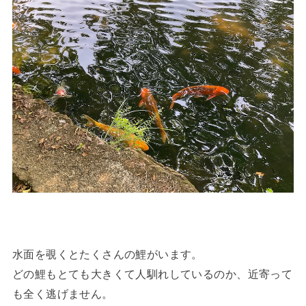
水面を覗くとたくさんの鯉がいます。
どの鯉もとても大きくて人馴れしているのか、近寄って
も全く逃げません。