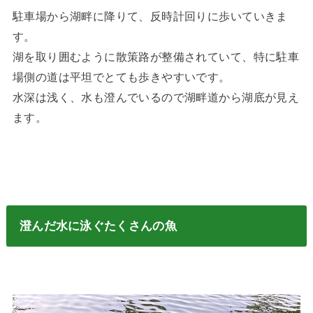
駐車場から湖畔に降りて、反時計回りに歩いていきま
す。
湖を取り囲むように散策路が整備されていて、特に駐車
場側の道は平坦でとても歩きやすいです。
水深は浅く、水も澄んでいるので湖畔道から湖底が見え
ます。
澄んだ水に泳ぐたくさんの魚