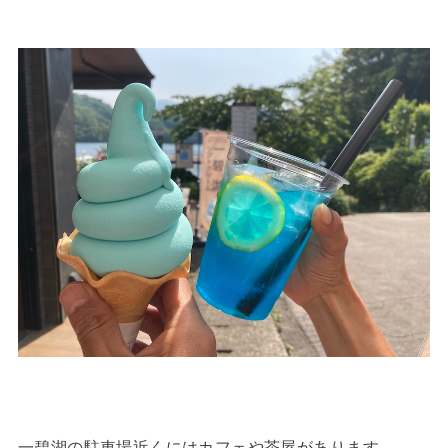
一碧湖の駐車場近くにはカフェや茶屋があります。