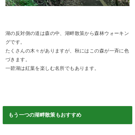
湖の反対側の道は森の中、湖畔散策から森林ウォーキン
グです。
たくさんの木々がありますが、秋にはこの森が一斉に色
づきます。
一碧湖は紅葉を楽しむ名所でもあります。
もう一つの湖畔散策もおすすめ