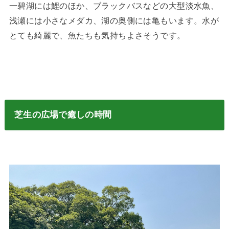
一碧湖には鯉のほか、ブラックバスなどの大型淡水魚、
浅瀬には小さなメダカ、湖の奥側には亀もいます。水が
とても綺麗で、魚たちも気持ちよさそうです。
芝生の広場で癒しの時間