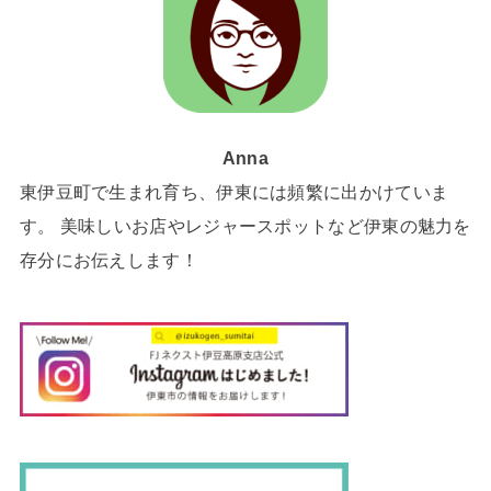
Anna
東伊豆町で生まれ育ち、伊東には頻繁に出かけていま
す。 美味しいお店やレジャースポットなど伊東の魅力を
存分にお伝えします！