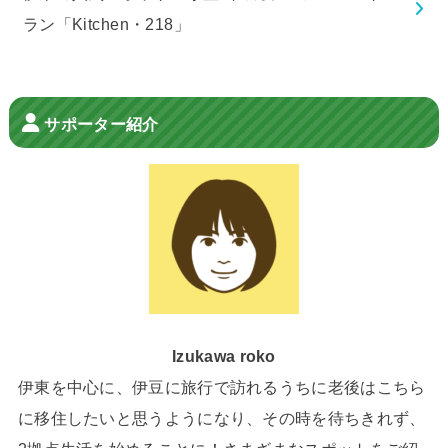
ラン「Kitchen・218」
サポーター紹介
Izukawa roko
伊東を中心に、伊豆に旅行で訪れるうちに老後はこちら
に移住したいと思うようになり、その時を待ちきれず、