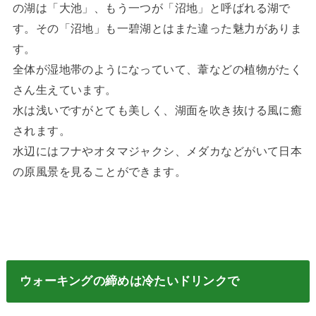
の湖は「大池」、もう一つが「沼地」と呼ばれる湖で
す。その「沼地」も一碧湖とはまた違った魅力がありま
す。
全体が湿地帯のようになっていて、葦などの植物がたく
さん生えています。
水は浅いですがとても美しく、湖面を吹き抜ける風に癒
されます。
水辺にはフナやオタマジャクシ、メダカなどがいて日本
の原風景を見ることができます。
ウォーキングの締めは冷たいドリンクで