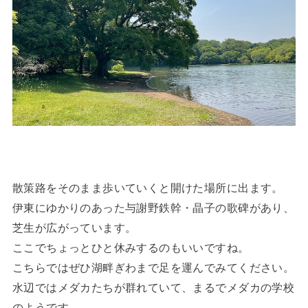
散策路をそのまま歩いていくと開けた場所に出ます。
伊東にゆかりのあった与謝野鉄幹・晶子の歌碑があり、
芝生が広がっています。
ここでちょっとひと休みするのもいいですね。
こちらではぜひ湖畔ぎわまで足を運んでみてください。
水辺ではメダカたちが群れていて、まるでメダカの学校
のようです。