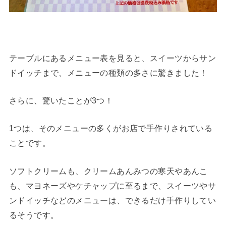
テーブルにあるメニュー表を見ると、スイーツからサン
ドイッチまで、メニューの種類の多さに驚きました！
さらに、驚いたことが3つ！
1つは、そのメニューの多くがお店で手作りされている
ことです。
ソフトクリームも、クリームあんみつの寒天やあんこ
も、マヨネーズやケチャップに至るまで、スイーツやサ
ンドイッチなどのメニューは、できるだけ手作りしてい
るそうです。