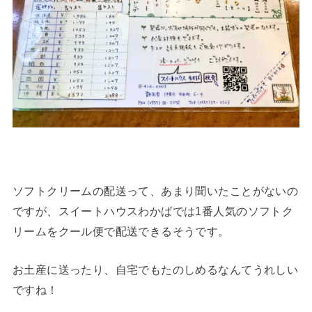
ソフトクリームの配送って、あまり聞いたことがないの
ですが、スイートハウスわかばでは1番人気のソフトク
リームをクール便で配送できるそうです。
お土産に送ったり、自宅でもたのしめるなんてうれしい
ですね！