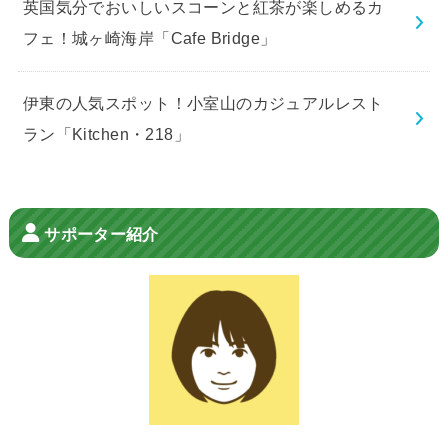
英国気分でおいしいスコーンと紅茶が楽しめるカ
フェ！城ヶ崎海岸「Cafe Bridge」
伊東の人気スポット！小室山のカジュアルレスト
ラン「Kitchen・218」
サポーター紹介