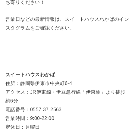
ち寄りください！
営業日などの最新情報は、スイートハウスわかばのイン
スタグラムをご確認ください。
スイートハウスわかば
住所：静岡県伊東市中央町6-4
アクセス：JR伊東線・伊豆急行線「伊東駅」より徒歩
約6分
電話番号：0557-37-2563
営業時間：9:00-22:00
定休日：月曜日