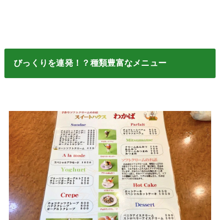
びっくりを連発！？種類豊富なメニュー