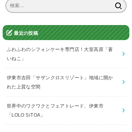
検
索:
最近の投稿
ふわふわのシフォンケーキ専門店！大室高原「蒼
いねこ」
伊東市吉田「サザンクロスリゾート」地域に開か
れた上質な空間
世界中のワクワクとフェアトレード、伊東市
「LOLO SiTOA」