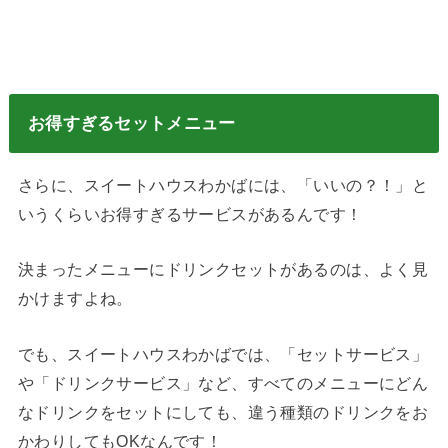
お得すぎるセットメニュー
さらに、スイートハウスわかばには、「いいの？！」と
いうくらいお得すぎるサービスがあるんです！
決まったメニューにドリンクセットがあるのは、よく見
かけますよね。
でも、スイートハウスわかばでは、「セットサービス」
や「ドリンクサービス」など、すべてのメニューにどん
なドリンクをセットにしても、違う種類のドリンクをお
かわりしてもOKなんです！