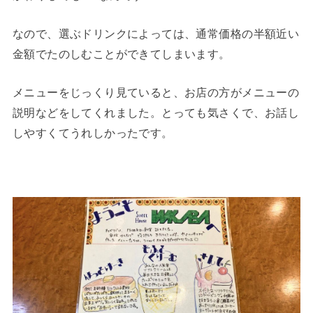
なので、選ぶドリンクによっては、通常価格の半額近い
金額でたのしむことができてしまいます。
メニューをじっくり見ていると、お店の方がメニューの
説明などをしてくれました。とっても気さくで、お話し
しやすくてうれしかったです。