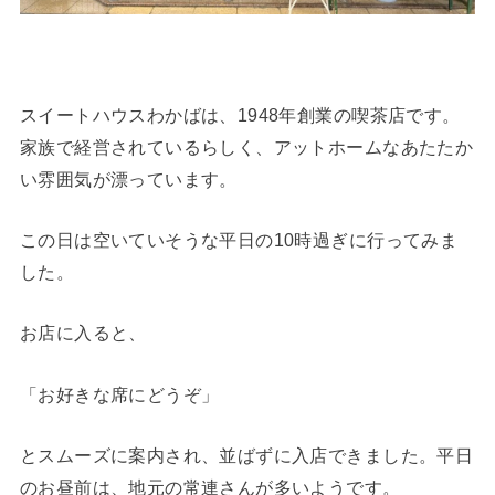
スイートハウスわかばは、1948年創業の喫茶店です。
家族で経営されているらしく、アットホームなあたたか
い雰囲気が漂っています。
この日は空いていそうな平日の10時過ぎに行ってみま
した。
お店に入ると、
「お好きな席にどうぞ」
とスムーズに案内され、並ばずに入店できました。平日
のお昼前は、地元の常連さんが多いようです。