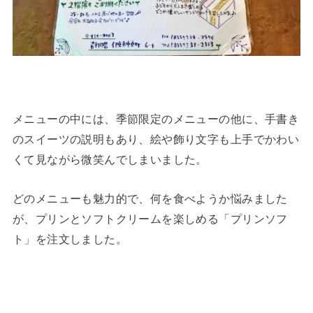
メニューの中には、季節限定のメニューの他に、手書き
のスイーツの説明もあり、絵や飾り文字も上手でかわい
くて見ながら微笑んでしまいました。
どのメニューも魅力的で、何を食べようか悩みました
が、プリンとソフトクリームを楽しめる「プリンソフ
ト」を注文しました。