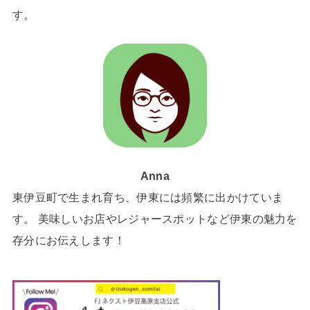
す。
Anna
東伊豆町で生まれ育ち、伊東には頻繁に出かけていま
す。 美味しいお店やレジャースポットなど伊東の魅力を
存分にお伝えします！