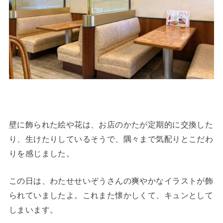
壁に飾られた絵や花は、お店のかたが定期的に交換した
り、生けたりしているそうで、隅々まで気配りとこだわ
りを感じました。
この日は、わたせせいぞうさんの爽やかなイラストが飾
られていましたよ。これまた懐かしくて、キュンとして
しまいます。