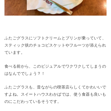
ふたごグラスにソフトクリームとプリンが乗っていて、
スティック状のチョコビスケットやフルーツが添えられ
ています。
食べる前から、このビジュアルでワクワクしてしまうの
はなんででしょう？！
ふたごグラスも、昔ながらの喫茶店らしくてかわいいで
すよね。スイートハウスわかばでは、使う食器も良いも
のにこだわっているそうです。