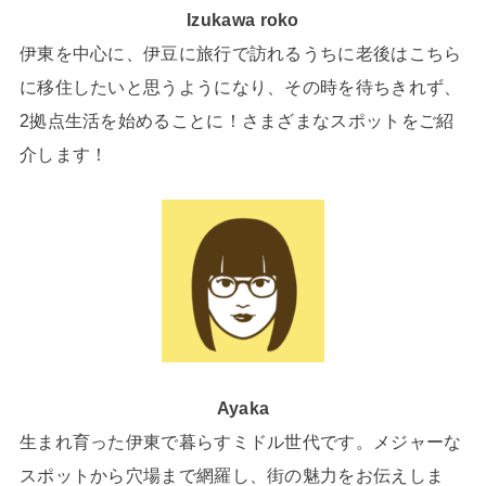
Izukawa roko
伊東を中心に、伊豆に旅行で訪れるうちに老後はこちら
に移住したいと思うようになり、その時を待ちきれず、
2拠点生活を始めることに！さまざまなスポットをご紹
介します！
Ayaka
生まれ育った伊東で暮らすミドル世代です。メジャーな
スポットから穴場まで網羅し、街の魅力をお伝えしま