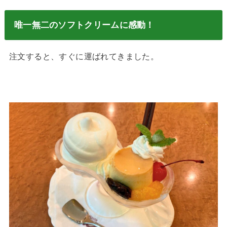
唯一無二のソフトクリームに感動！
注文すると、すぐに運ばれてきました。