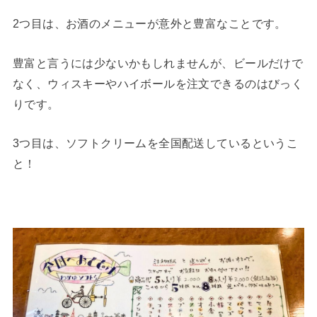
2つ目は、お酒のメニューが意外と豊富なことです。
豊富と言うには少ないかもしれませんが、ビールだけで
なく、ウィスキーやハイボールを注文できるのはびっく
りです。
3つ目は、ソフトクリームを全国配送しているというこ
と！