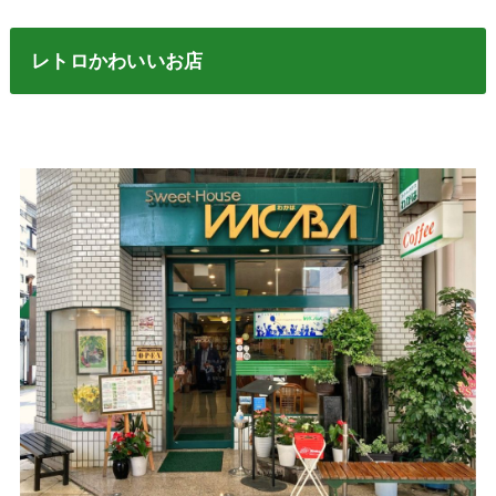
レトロかわいいお店