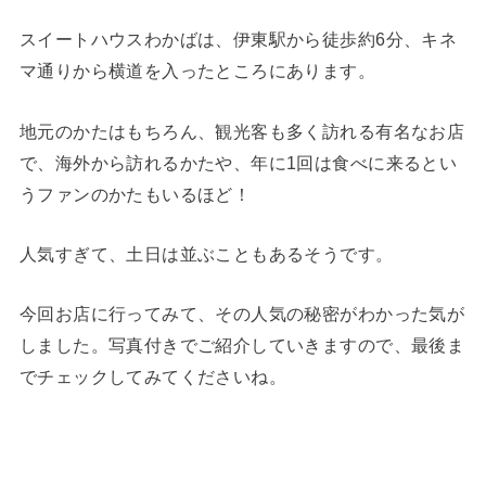
スイートハウスわかばは、伊東駅から徒歩約6分、キネ
マ通りから横道を入ったところにあります。
地元のかたはもちろん、観光客も多く訪れる有名なお店
で、海外から訪れるかたや、年に1回は食べに来るとい
うファンのかたもいるほど！
人気すぎて、土日は並ぶこともあるそうです。
今回お店に行ってみて、その人気の秘密がわかった気が
しました。写真付きでご紹介していきますので、最後ま
でチェックしてみてくださいね。