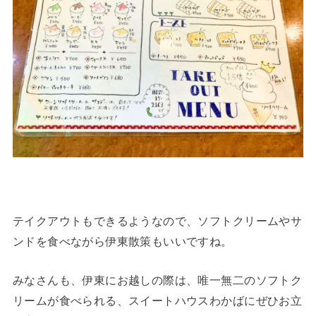
テイクアウトもできるようなので、ソフトクリームやサ
ンドを食べながら伊東散策もいいですね。
みなさんも、伊東にお越しの際は、唯一無二のソフトク
リームが食べられる、スイートハウスわかばにぜひお立