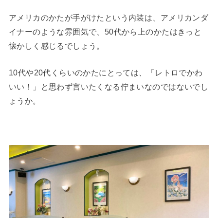
アメリカのかたが手がけたという内装は、アメリカンダ
イナーのような雰囲気で、50代から上のかたはきっと
懐かしく感じるでしょう。
10代や20代くらいのかたにとっては、「レトロでかわ
いい！」と思わず言いたくなる佇まいなのではないでし
ょうか。