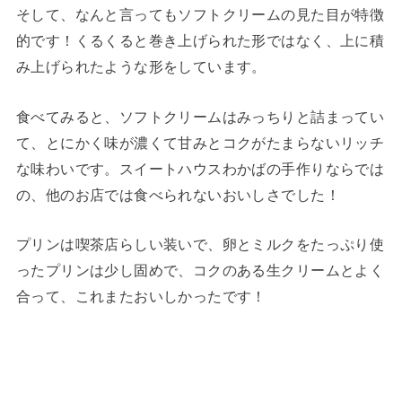
そして、なんと言ってもソフトクリームの見た目が特徴
的です！くるくると巻き上げられた形ではなく、上に積
み上げられたような形をしています。
食べてみると、ソフトクリームはみっちりと詰まってい
て、とにかく味が濃くて甘みとコクがたまらないリッチ
な味わいです。スイートハウスわかばの手作りならでは
の、他のお店では食べられないおいしさでした！
プリンは喫茶店らしい装いで、卵とミルクをたっぷり使
ったプリンは少し固めで、コクのある生クリームとよく
合って、これまたおいしかったです！