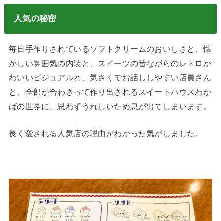
人気の秘密
毎日手作りされているソフトクリームのおいしさと、懐
かしい雰囲気の内装と、スイーツの昔ながらのレトロか
わいいビジュアルと、気さくでお話ししやすい店員さん
と、全部が合わさって作り出されるスイートハウスわか
ばの世界に、思わずうれしいため息が出てしまいます。
長く愛される人気店の理由がわかった気がしました。