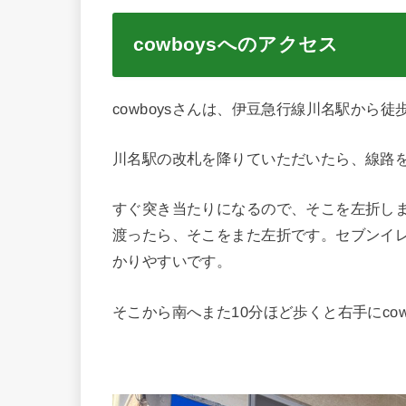
cowboysへのアクセス
cowboysさんは、伊豆急行線川名駅から徒
川名駅の改札を降りていただいたら、線路
すぐ突き当たりになるので、そこを左折しま
渡ったら、そこをまた左折です。セブンイレ
かりやすいです。
そこから南へまた10分ほど歩くと右手にcow