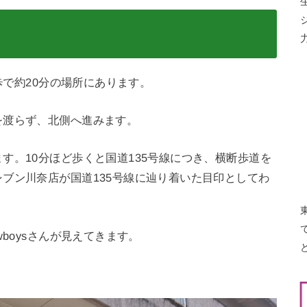
歩で約20分の場所にあります。
を渡らず、北側へ進みます。
す。10分ほど歩くと国道135号線につき、横断歩道を
ブン川奈店が国道135号線に辿り着いた目印としてわ
boysさんが見えてきます。