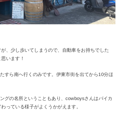
すが、少し歩いてしまうので、自動車をお持ちでした
と思います！
ひたすら南へ行くのみです。伊東市街を出てから10分ほ
ングの名所ということもあり、cowboysさんはバイカ
ぎわっている様子がよくうかがえます。