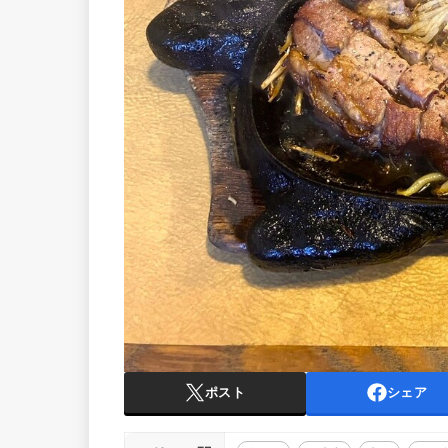
ポスト
シェア