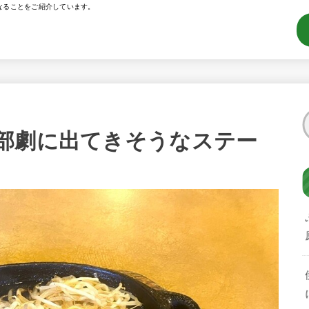
なることをご紹介しています。
部劇に出てきそうなステー