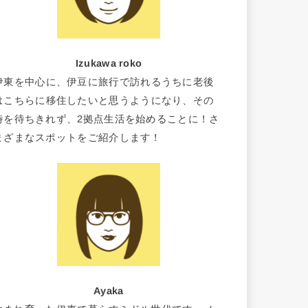
Izukawa roko
伊東を中心に、伊豆に旅行で訪れるうちに老後
はこちらに移住したいと思うようになり、その
時を待ちきれず、2拠点生活を始めることに！さ
まざまなスポットをご紹介します！
Ayaka