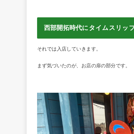
西部開拓時代にタイムスリッ
それでは入店していきます。
まず気づいたのが、お店の扉の部分です。