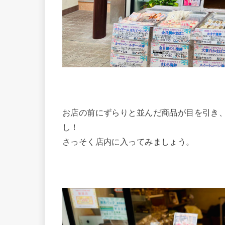
お店の前にずらりと並んだ商品が目を引き
し！
さっそく店内に入ってみましょう。