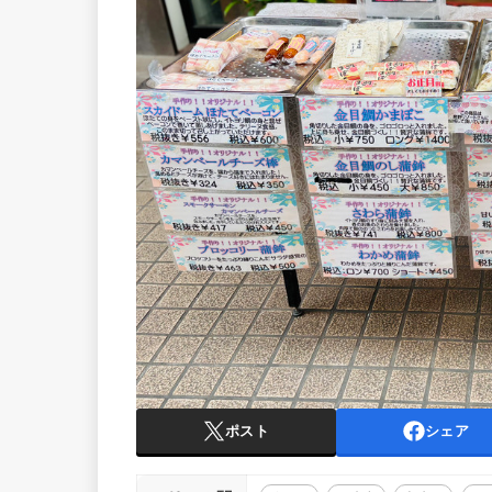
ポスト
シェア