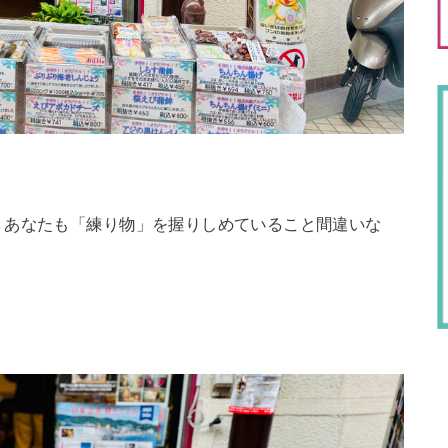
、あなたも「練り物」を握りしめていること間違いな