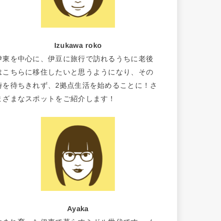
Izukawa roko
伊東を中心に、伊豆に旅行で訪れるうちに老後
はこちらに移住したいと思うようになり、その
時を待ちきれず、2拠点生活を始めることに！さ
まざまなスポットをご紹介します！
Ayaka