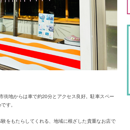
市街地からは車で約20分とアクセス良好。駐車スペー
心です。
体験をもたらしてくれる、地域に根ざした貴重なお店で