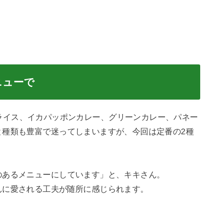
ニューで
ガパオライス、イカパッポンカレー、グリーンカレー、パネー
と種類も豊富で迷ってしまいますが、今回は定番の2種
のあるメニューにしています」と、キキさん。
んに愛される工夫が随所に感じられます。