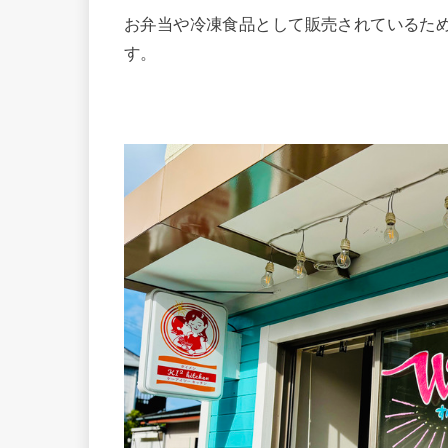
お弁当や冷凍食品として販売されているた
す。