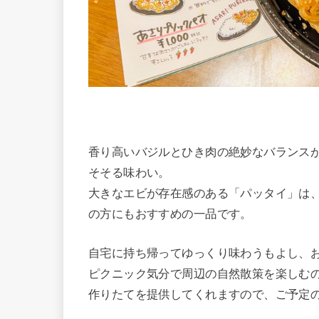
香り高いバジルとひき肉の絶妙なバランス
そそる味わい。
大きなエビが存在感のある「パッタイ」は
の方にもおすすめの一品です。
自宅に持ち帰ってゆっくり味わうもよし、
ピクニック気分で周辺の自然散策を楽しむ
作りたてを提供してくれますので、ご予定