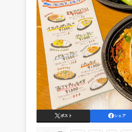
ポスト
シェア