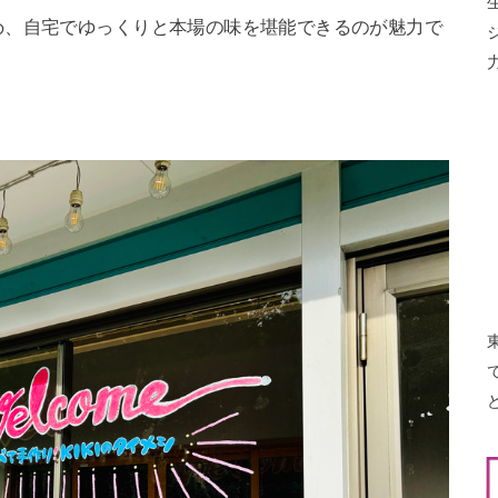
め、自宅でゆっくりと本場の味を堪能できるのが魅力で