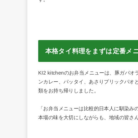
本格タイ料理をまずは定番メ
KI2 kitchenのお弁当メニューは、豚
ンカレー、パッタイ、あさりプリックパオ
類をお持ち帰りしました。
「お弁当メニューは比較的日本人に馴染み
本場の味を大切にしながらも、地域の皆さ