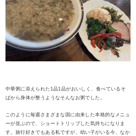
中華粥に添えられた1品1品がおいしく、食べているそ
ばから身体が整うようなそんなお粥でした。
このように毎週さまざまな国に由来した本格的なメニュ
ーが並ぶので、ショートトリップした気持ちになりま
す。旅行好きでもある私ですが、幼い子がいる今、なか