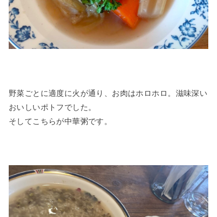
野菜ごとに適度に火が通り、お肉はホロホロ。滋味深い
おいしいポトフでした。
そしてこちらが中華粥です。