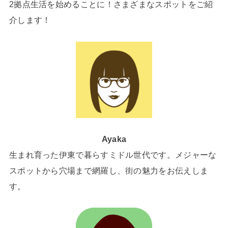
2拠点生活を始めることに！さまざまなスポットをご紹
介します！
Ayaka
生まれ育った伊東で暮らすミドル世代です。メジャーな
スポットから穴場まで網羅し、街の魅力をお伝えしま
す。