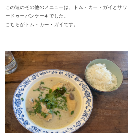
この週のその他のメニューは、トム・カー・ガイとサワ
ードゥーパンケーキでした。
こちらがトム・カー・ガイです。