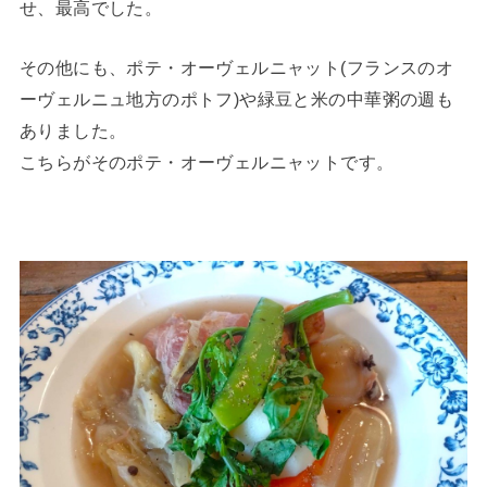
せ、最高でした。
その他にも、ポテ・オーヴェルニャット(フランスのオ
ーヴェルニュ地方のポトフ)や緑豆と米の中華粥の週も
ありました。
こちらがそのポテ・オーヴェルニャットです。