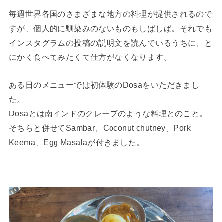
毎週世界各国のさまざまな地方の料理が提供されるので
すが、個人的に馴染みのないものもしばしば。それでも
インスタグラムの投稿の説明文を読んでいるうちに、と
にかく食べてみたくて仕方がなくなります。
ある日のメニューでは初体験のDosaをいただきまし
た。
Dosaとは南インドのクレープのような料理とのこと。
そちらと併せてSambar、Coconut chutney、Pork
Keema、Egg Masalaが付きました。