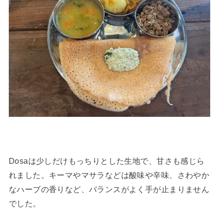
Dosaは少しだけもっちりとした生地で、甘さも感じら
れました。キーマやマサラなどは酸味や辛味、さわやか
なハーブの香りなど、バランスがよく手が止まりません
でした。