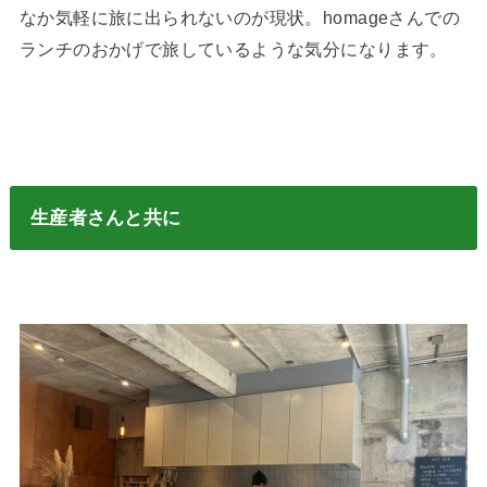
なか気軽に旅に出られないのが現状。homageさんでの
ランチのおかげで旅しているような気分になります。
生産者さんと共に