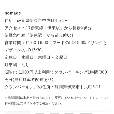
homage
住所：静岡県伊東市中央町4-5 1F
アクセス：JR伊東線「伊東駅」から徒歩約6分
伊豆急行線「伊東駅」から徒歩約6分
営業時間：11:00-16:00（フードのLO15:00/ドリンクと
デザインのLO15:30）
定休日：水曜日・木曜日・金曜日
駐車場：なし
(店内で1,000円以上利用でタウンパーキング1時間(300
円分)無料駐車券配布あり)
タウンパーキングの住所：静岡県伊東市中央町3-11
※記載情報は取材当時のものです。変更している場合もありますので、ご
利用前に公式サイト等でご確認ください。