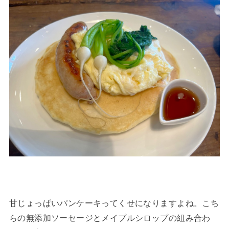
甘じょっぱいパンケーキってくせになりますよね。こち
らの無添加ソーセージとメイプルシロップの組み合わ