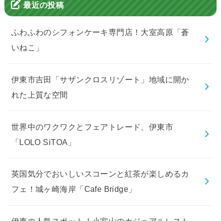
最近の投稿
ふわふわのシフォンケーキ専門店！大室高原「蒼
いねこ」
伊東市吉田「サザンクロスリゾート」地域に開か
れた上質な空間
世界中のワクワクとフェアトレード、伊東市
「LOLO SiTOA」
英国気分でおいしいスコーンと紅茶が楽しめるカ
フェ！城ヶ崎海岸「Cafe Bridge」