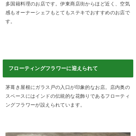
多国籍料理のお店です。伊東商店街からほど近く、空気
感もオーナーシェフもとてもステキでおすすめのお店で
す。
フローティングフラワーに迎えられて
茅葺き屋根にガラス戸の入口が印象的なお店。店内奥の
スペースにはインドの伝統的な花飾りであるフローティ
ングフラワーが設えられています。