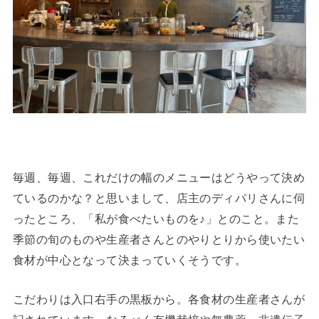
毎週、毎週、これだけの幅のメニューはどうやって決め
ているのかな？と思いまして、店主のディパリさんに伺
ったところ、「私が食べたいものを♪」とのこと。また
季節の旬のものや生産者さんとのやりとりから使いたい
食材が中心となって決まっていくそうです。
こだわりは入口右手の黒板から。各食材の生産者さんが