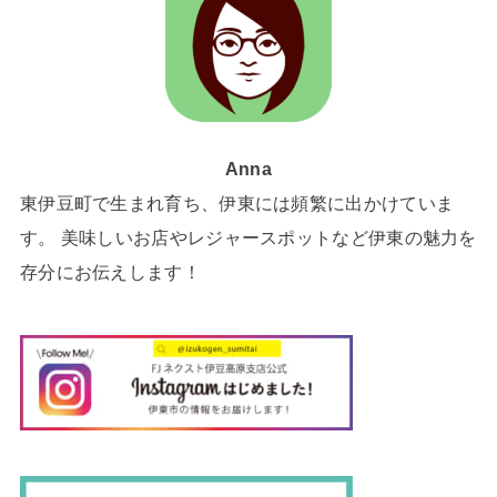
Anna
東伊豆町で生まれ育ち、伊東には頻繁に出かけていま
す。 美味しいお店やレジャースポットなど伊東の魅力を
存分にお伝えします！