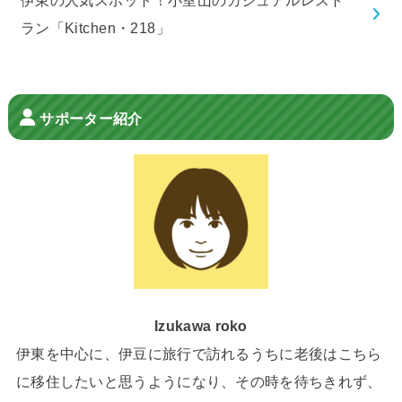
伊東の人気スポット！小室山のカジュアルレスト
ラン「Kitchen・218」
サポーター紹介
Izukawa roko
伊東を中心に、伊豆に旅行で訪れるうちに老後はこちら
に移住したいと思うようになり、その時を待ちきれず、