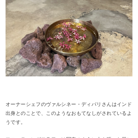
オーナーシェフのヴァルシネー・ディパリさんはインド
出身とのことで、このようなおもてなしがされているよ
うです。