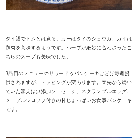
タイ語でトムとは煮る、カーはタイのショウガ、ガイは
鶏肉を意味するようです。ハーブが絶妙に合わさったこ
ちらのスープも美味でした。
3品目のメニューのサワードゥパンケーキはほぼ毎週提
供されますが、トッピングが変わります。春先から続い
ていた添えは無添加ソーセージ、スクランブルエッグ、
メープルシロップ付きの甘じょっぱいお食事パンケーキ
です。