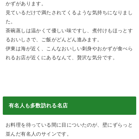
かずがあります。
見ているだけで満たされてくるような気持ちになりまし
た。
茶碗蒸しは温かくて優しい味ですし、煮付けもほっとす
るおいしさで、ご飯がどんどん進みます。
伊東は海が近く、こんなおいしい刺身やおかずが食べら
れるお店が近くにあるなんて、贅沢な気分です。
有名人も多数訪れる名店
お料理を待っている間に目についたのが、壁にずらっと
並んだ有名人のサインです。