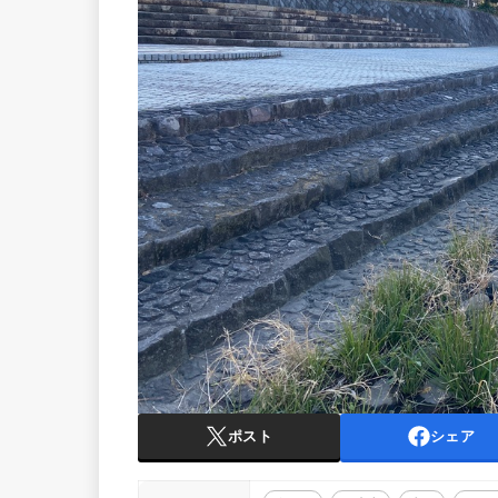
ポスト
シェア