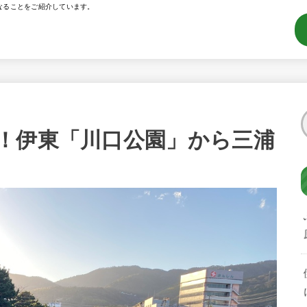
なることをご紹介しています。
！伊東「川口公園」から三浦