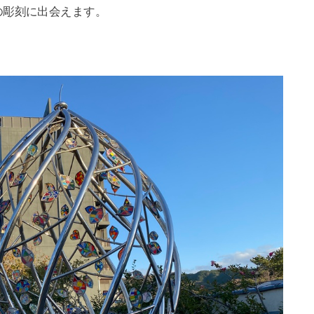
の彫刻に出会えます。