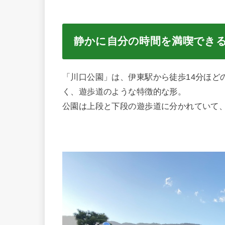
静かに自分の時間を満喫でき
「川口公園」は、伊東駅から徒歩14分ほど
く、遊歩道のような特徴的な形。
公園は上段と下段の遊歩道に分かれていて