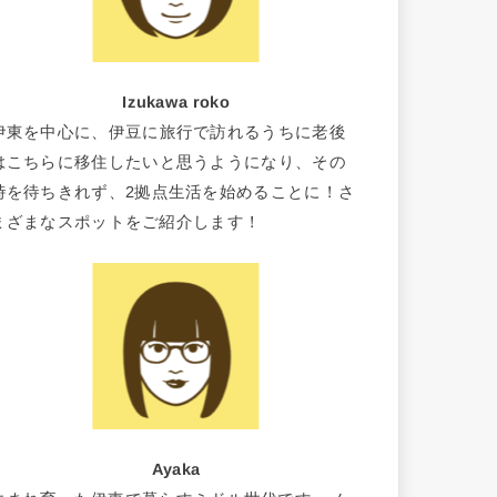
Izukawa roko
伊東を中心に、伊豆に旅行で訪れるうちに老後
はこちらに移住したいと思うようになり、その
時を待ちきれず、2拠点生活を始めることに！さ
まざまなスポットをご紹介します！
Ayaka